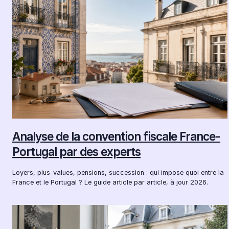
Analyse de la convention fiscale France-
Portugal par des experts
Loyers, plus-values, pensions, succession : qui impose quoi entre la
France et le Portugal ? Le guide article par article, à jour 2026.