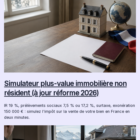
Simulateur plus-value immobilière non
résident (à jour réforme 2026)
IR 19 %, prélèvements sociaux 7,5 % ou 17,2 %, surtaxe, exonération
150 000 € : simulez l'impôt sur la vente de votre bien en France en
deux minutes.