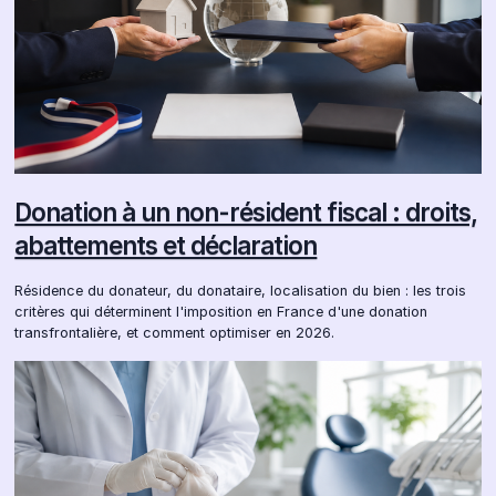
Donation à un non-résident fiscal : droits,
abattements et déclaration
Résidence du donateur, du donataire, localisation du bien : les trois
critères qui déterminent l'imposition en France d'une donation
transfrontalière, et comment optimiser en 2026.