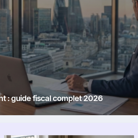
t : guide fiscal complet 2026