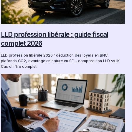
LLD profession libérale : guide fiscal
complet 2026
LLD profession libérale 2026 : déduction des loyers en BNC,
plafonds CO2, avantage en nature en SEL, comparaison LLD vs IK.
Cas chiffré complet.