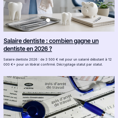
Salaire dentiste : combien gagne un
dentiste en 2026 ?
Salaire dentiste 2026 : de 3 500 € net pour un salarié débutant à 12
000 €+ pour un libéral confirmé. Décryptage statut par statut.