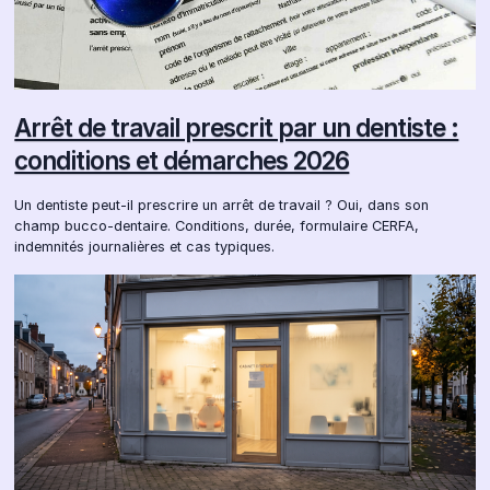
Arrêt de travail prescrit par un dentiste :
conditions et démarches 2026
Un dentiste peut-il prescrire un arrêt de travail ? Oui, dans son
champ bucco-dentaire. Conditions, durée, formulaire CERFA,
indemnités journalières et cas typiques.