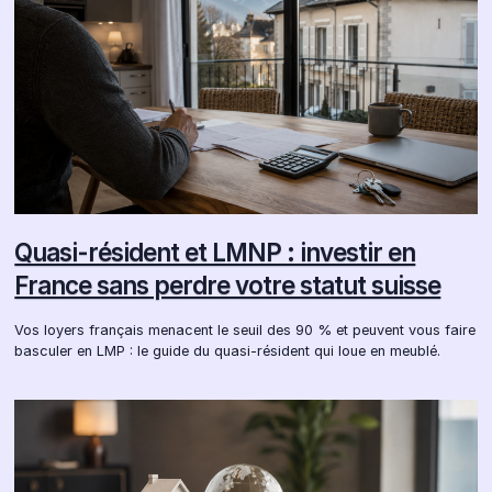
Quasi-résident et LMNP : investir en
France sans perdre votre statut suisse
Vos loyers français menacent le seuil des 90 % et peuvent vous faire
basculer en LMP : le guide du quasi-résident qui loue en meublé.