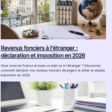
Revenus fonciers à l'étranger :
déclaration et imposition en 2026
Vous vivez en France et louez un bien nu à l'étranger ? Découvrez
comment déclarer vos revenus fonciers étrangers et éviter la double
imposition en 2026.