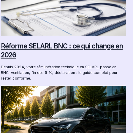
Réforme SELARL BNC : ce qui change en
2026
Depuis 2024, votre rémunération technique en SELARL passe en
BNC. Ventilation, fin des 5 %, déclaration : le guide complet pour
rester conforme.