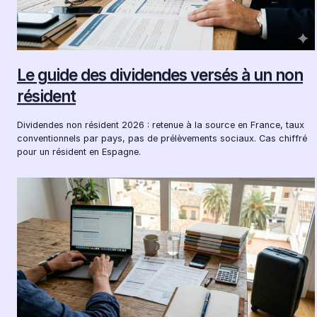
Le guide des dividendes versés à un non
résident
Dividendes non résident 2026 : retenue à la source en France, taux
conventionnels par pays, pas de prélèvements sociaux. Cas chiffré
pour un résident en Espagne.