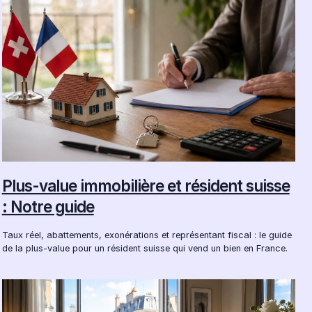
Plus-value immobilière et résident suisse
: Notre guide
Taux réel, abattements, exonérations et représentant fiscal : le guide
de la plus-value pour un résident suisse qui vend un bien en France.