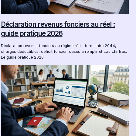
Déclaration revenus fonciers au réel :
guide pratique 2026
Déclaration revenus fonciers au régime réel : formulaire 2044,
charges déductibles, déficit foncier, cases à remplir et cas chiffrés.
Le guide pratique 2026.