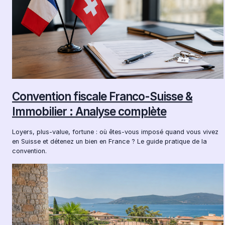
Convention fiscale Franco-Suisse &
Immobilier : Analyse complète
Loyers, plus-value, fortune : où êtes-vous imposé quand vous vivez
en Suisse et détenez un bien en France ? Le guide pratique de la
convention.