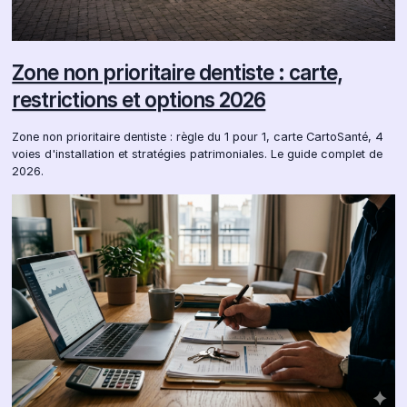
Zone non prioritaire dentiste : carte,
restrictions et options 2026
Zone non prioritaire dentiste : règle du 1 pour 1, carte CartoSanté, 4
voies d'installation et stratégies patrimoniales. Le guide complet de
2026.