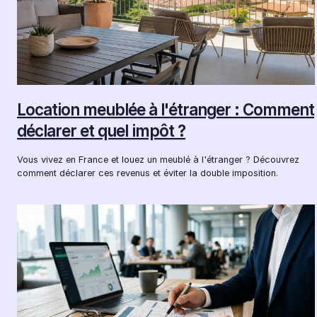
Location meublée à l'étranger : Comment
déclarer et quel impôt ?
Vous vivez en France et louez un meublé à l'étranger ? Découvrez
comment déclarer ces revenus et éviter la double imposition.