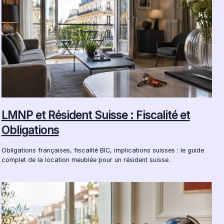
LMNP et Résident Suisse : Fiscalité et
Obligations
Obligations françaises, fiscalité BIC, implications suisses : le guide
complet de la location meublée pour un résident suisse.