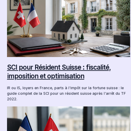
SCI pour Résident Suisse : fiscalité,
imposition et optimisation
IR ou IS, loyers en France, parts à l'impôt sur la fortune suisse : le
guide complet de la SCI pour un résident suisse après l'arrêt du TF
2022.