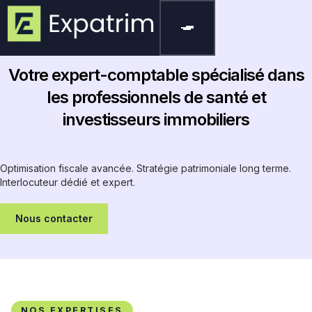
Votre expert-comptable spécialisé dans
les professionnels de santé et
investisseurs immobiliers
Optimisation fiscale avancée. Stratégie patrimoniale long terme.
Interlocuteur dédié et expert.
Nous contacter
NOS EXPERTISES