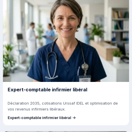
Expert-comptable infirmier libéral
Déclaration 2035, cotisations Urssaf IDEL et optimisation de
vos revenus infirmiers libéraux.
Expert-comptable infirmier libéral →