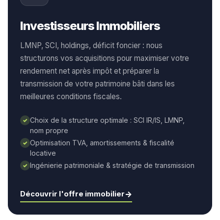
Investisseurs Immobiliers
LMNP, SCI, holdings, déficit foncier : nous
structurons vos acquisitions pour maximiser votre
rendement net après impôt et préparer la
transmission de votre patrimoine bâti dans les
meilleures conditions fiscales.
Choix de la structure optimale : SCI IR/IS, LMNP,
✓
nom propre
Optimisation TVA, amortissements & fiscalité
✓
locative
Ingénierie patrimoniale & stratégie de transmission
✓
→
Découvrir l'offre immobilier