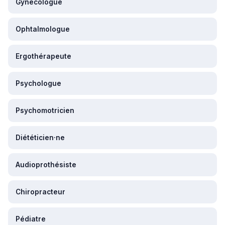
Gynécologue
Ophtalmologue
Ergothérapeute
Psychologue
Psychomotricien
Diététicien·ne
Audioprothésiste
Chiropracteur
Pédiatre