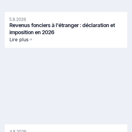
5.8.2026
Revenus fonciers à l'étranger : déclaration et
imposition en 2026
Lire plus
4.8.2026