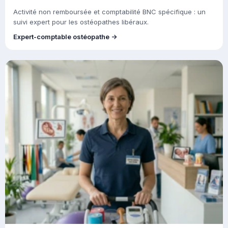
Activité non remboursée et comptabilité BNC spécifique : un
suivi expert pour les ostéopathes libéraux.
Expert-comptable ostéopathe →