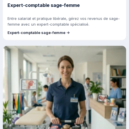
Expert-comptable sage-femme
Entre salariat et pratique libérale, gérez vos revenus de sage-
femme avec un expert-comptable spécialisé.
Expert-comptable sage-femme →