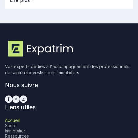
Vos experts dédiés à l'accompagnement des professionnels
de santé et investisseurs immobiliers
Nous suivre
Liens utiles
Accueil
Santé
Immobilier
Ressources