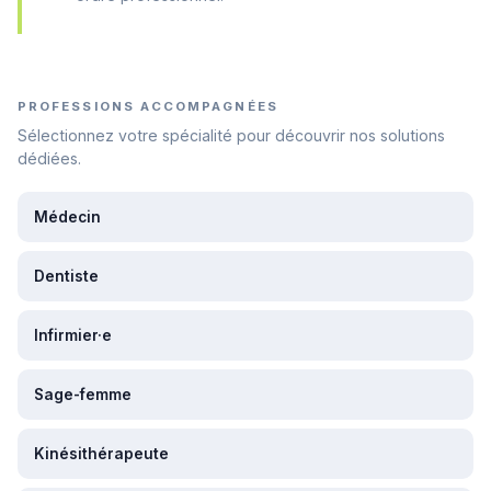
PROFESSIONS ACCOMPAGNÉES
Sélectionnez votre spécialité pour découvrir nos solutions
dédiées.
Médecin
Dentiste
Infirmier·e
Sage-femme
Kinésithérapeute