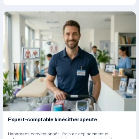
Expert-comptable kinésithérapeute
Honoraires conventionnés, frais de déplacement et