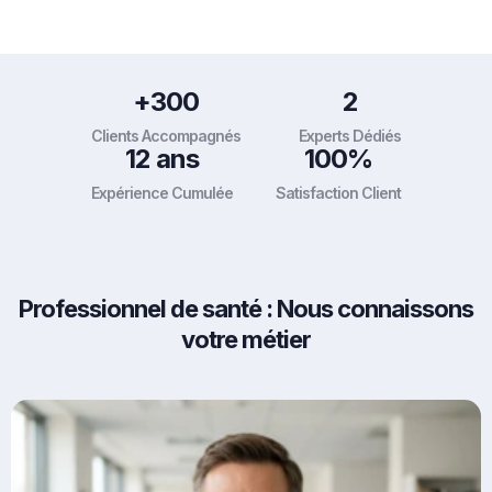
+300
2
Clients Accompagnés
Experts Dédiés
12 ans
100%
Expérience Cumulée
Satisfaction Client
Professionnel de santé : Nous connaissons
votre métier