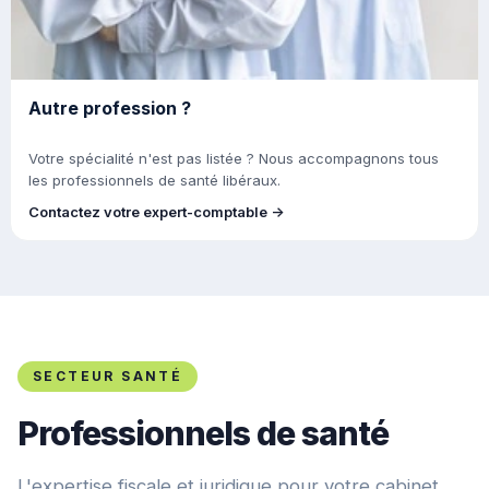
Autre profession ?
Votre spécialité n'est pas listée ? Nous accompagnons tous
les professionnels de santé libéraux.
Contactez votre expert-comptable →
SECTEUR SANTÉ
Professionnels de santé
L'expertise fiscale et juridique pour votre cabinet