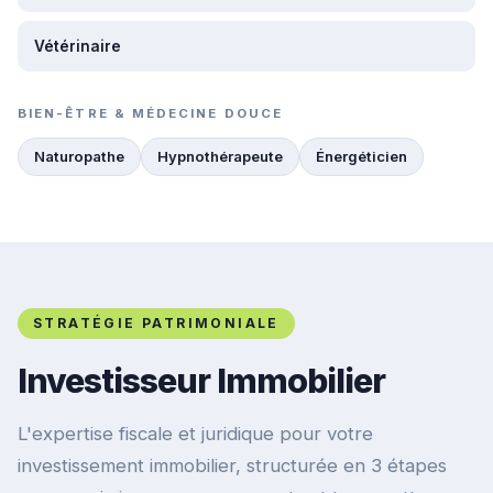
Vétérinaire
BIEN-ÊTRE & MÉDECINE DOUCE
Naturopathe
Hypnothérapeute
Énergéticien
STRATÉGIE PATRIMONIALE
Investisseur Immobilier
L'expertise fiscale et juridique pour votre
investissement immobilier, structurée en 3 étapes