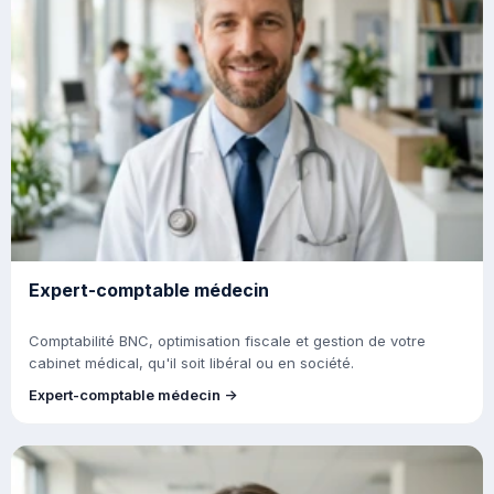
Expert-comptable médecin
Comptabilité BNC, optimisation fiscale et gestion de votre
cabinet médical, qu'il soit libéral ou en société.
Expert-comptable médecin →