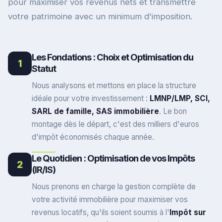
pour maximiser vos revenus nets et transmettre
votre patrimoine avec un minimum d'imposition.
Les Fondations : Choix et Optimisation du
1
Statut
Nous analysons et mettons en place la structure
idéale pour votre investissement :
LMNP/LMP, SCI,
SARL de famille, SAS immobilière
. Le bon
montage dès le départ, c'est des milliers d'euros
d'impôt économisés chaque année.
Le Quotidien : Optimisation de vos Impôts
2
(IR/IS)
Nous prenons en charge la gestion complète de
votre activité immobilière pour maximiser vos
revenus locatifs, qu'ils soient soumis à l'
Impôt sur