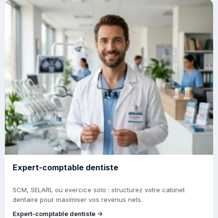
Expert-comptable dentiste
SCM, SELARL ou exercice solo : structurez votre cabinet
dentaire pour maximiser vos revenus nets.
Expert-comptable dentiste →