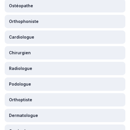
Ostéopathe
Orthophoniste
Cardiologue
Chirurgien
Radiologue
Podologue
Orthoptiste
Dermatologue