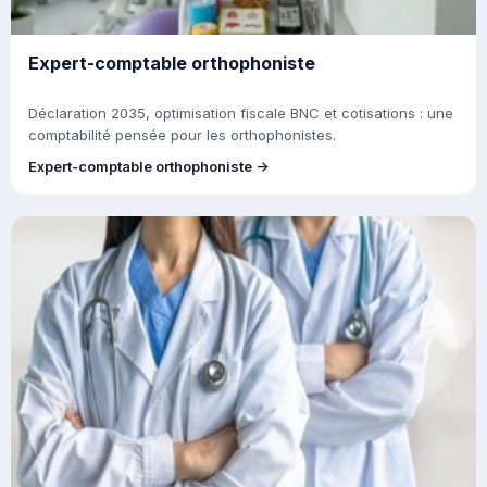
Expert-comptable orthophoniste
Déclaration 2035, optimisation fiscale BNC et cotisations : une
comptabilité pensée pour les orthophonistes.
Expert-comptable orthophoniste →