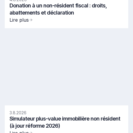
Donation à un non-résident fiscal : droits,
abattements et déclaration
Lire plus
3.8.2026
Simulateur plus-value immobilière non résident
(à jour réforme 2026)
Lire plus