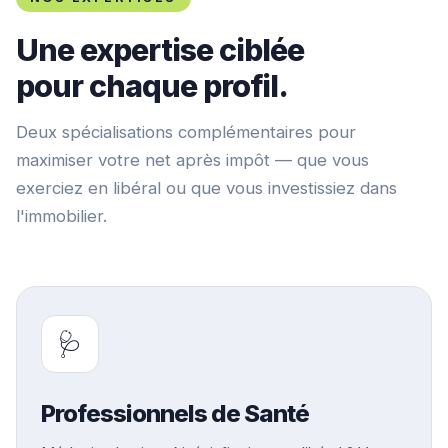
Une expertise ciblée
pour chaque profil.
Deux spécialisations complémentaires pour
maximiser votre net après impôt — que vous
exerciez en libéral ou que vous investissiez dans
l'immobilier.
🩺
Professionnels de Santé