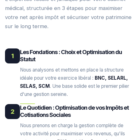
médical, structurée en 3 étapes pour maximiser
votre net après impôt et sécuriser votre patrimoine
sur le long terme.
Les Fondations : Choix et Optimisation du
1
Statut
Nous analysons et mettons en place la structure
idéale pour votre exercice libéral :
BNC, SELARL,
SELAS, SCM
. Une base solide est le premier pilier
d'une gestion sereine.
Le Quotidien : Optimisation de vos Impôts et
2
Cotisations Sociales
Nous prenons en charge la gestion complète de
votre activité pour maximiser vos revenus, qu'ils