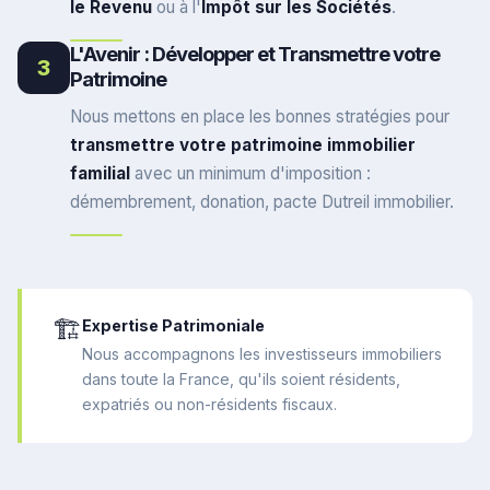
le Revenu
ou à l'
Impôt sur les Sociétés
.
L'Avenir : Développer et Transmettre votre
3
Patrimoine
Nous mettons en place les bonnes stratégies pour
transmettre votre patrimoine immobilier
familial
avec un minimum d'imposition :
démembrement, donation, pacte Dutreil immobilier.
🏗️
Expertise Patrimoniale
Nous accompagnons les investisseurs immobiliers
dans toute la France, qu'ils soient résidents,
expatriés ou non-résidents fiscaux.