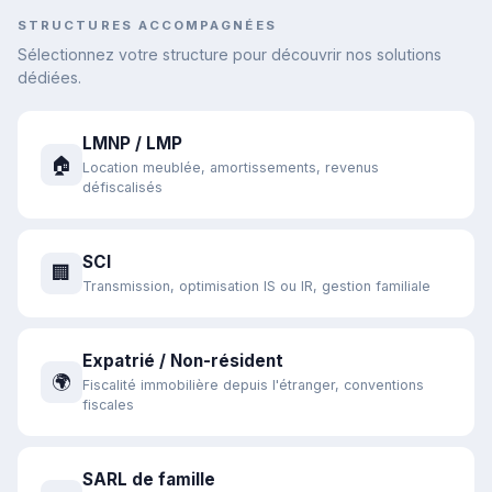
STRUCTURES ACCOMPAGNÉES
Sélectionnez votre structure pour découvrir nos solutions
dédiées.
LMNP / LMP
🏠
Location meublée, amortissements, revenus
défiscalisés
SCI
🏢
Transmission, optimisation IS ou IR, gestion familiale
Expatrié / Non-résident
🌍
Fiscalité immobilière depuis l'étranger, conventions
fiscales
SARL de famille