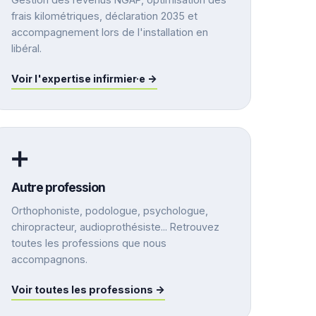
frais kilométriques, déclaration 2035 et
accompagnement lors de l'installation en
libéral.
Voir l'expertise infirmier·e →
➕
Autre profession
Orthophoniste, podologue, psychologue,
chiropracteur, audioprothésiste... Retrouvez
toutes les professions que nous
accompagnons.
Voir toutes les professions →