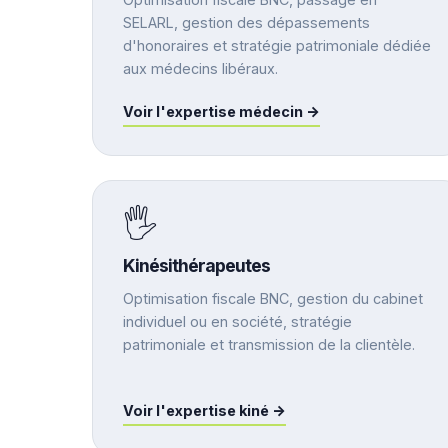
SELARL, gestion des dépassements
d'honoraires et stratégie patrimoniale dédiée
aux médecins libéraux.
Voir l'expertise médecin →
🖐️
Kinésithérapeutes
Optimisation fiscale BNC, gestion du cabinet
individuel ou en société, stratégie
patrimoniale et transmission de la clientèle.
Voir l'expertise kiné →