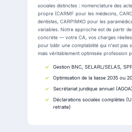
sociales distinctes : nomenclature des acte
propre (CARMF pour les médecins, CARC
dentistes, CARPIMKO pour les paramédic
variables. Notre approche est de partir de
concrète — votre CA, vos charges réelles
pour bâtir une comptabilité qui n'est pas
mais véritablement optimisée profession p
Gestion BNC, SELARL/SELAS, SP
Optimisation de la liasse 2035 ou 2
Secrétariat juridique annuel (AGOA
Déclarations sociales complètes (
retraite)