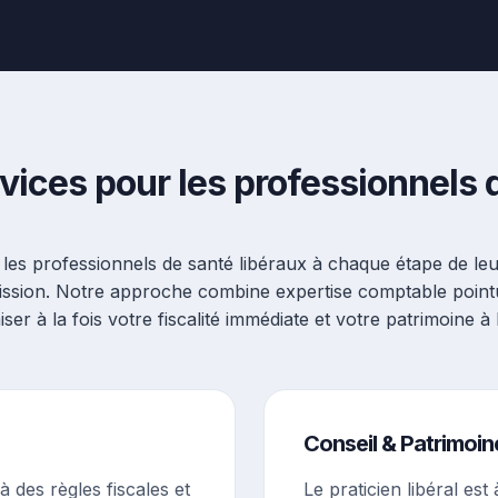
vices pour les professionnels 
s professionnels de santé libéraux à chaque étape de leur c
ssion. Notre approche combine expertise comptable pointue
ser à la fois votre fiscalité immédiate et votre patrimoine à
Conseil & Patrimoin
 des règles fiscales et
Le praticien libéral est