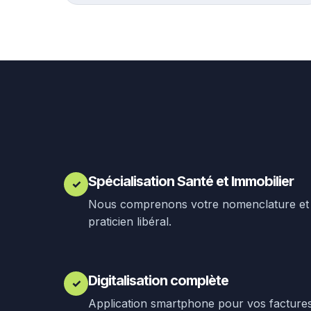
Spécialisation Santé et Immobilier
✓
Nous comprenons votre nomenclature et 
praticien libéral.
Digitalisation complète
✓
Application smartphone pour vos factures.