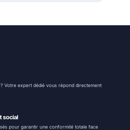
? Votre expert dédié vous répond directement
t social
és pour garantir une conformité totale face