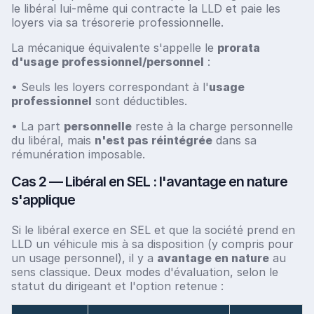
le libéral lui-même qui contracte la LLD et paie les
loyers via sa trésorerie professionnelle.
La mécanique équivalente s'appelle le
prorata
d'usage professionnel/personnel
:
• Seuls les loyers correspondant à l'
usage
professionnel
sont déductibles.
• La part
personnelle
reste à la charge personnelle
du libéral, mais
n'est pas réintégrée
dans sa
rémunération imposable.
Cas 2 — Libéral en SEL : l'avantage en nature
s'applique
Si le libéral exerce en SEL et que la société prend en
LLD un véhicule mis à sa disposition (y compris pour
un usage personnel), il y a
avantage en nature
au
sens classique. Deux modes d'évaluation, selon le
statut du dirigeant et l'option retenue :