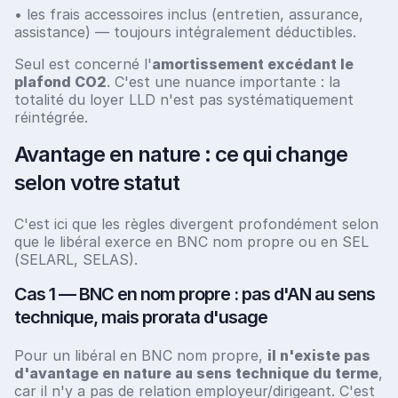
• les frais accessoires inclus (entretien, assurance,
assistance) — toujours intégralement déductibles.
Seul est concerné l'
amortissement excédant le
plafond CO2
. C'est une nuance importante : la
totalité du loyer LLD n'est pas systématiquement
réintégrée.
Avantage en nature : ce qui change
selon votre statut
C'est ici que les règles divergent profondément selon
que le libéral exerce en BNC nom propre ou en SEL
(SELARL, SELAS).
Cas 1 — BNC en nom propre : pas d'AN au sens
technique, mais prorata d'usage
Pour un libéral en BNC nom propre,
il n'existe pas
d'avantage en nature au sens technique du terme
,
car il n'y a pas de relation employeur/dirigeant. C'est