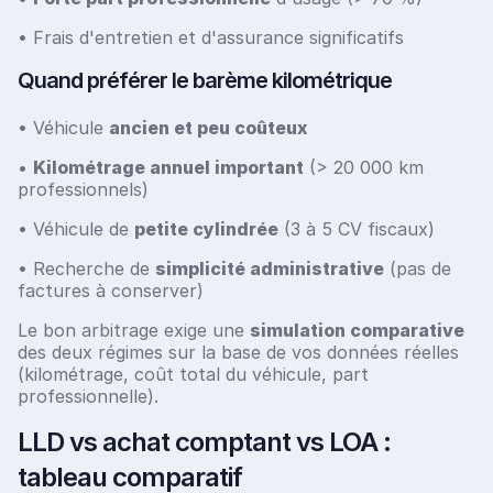
• Frais d'entretien et d'assurance significatifs
Quand préférer le barème kilométrique
• Véhicule
ancien et peu coûteux
•
Kilométrage annuel important
(> 20 000 km
professionnels)
• Véhicule de
petite cylindrée
(3 à 5 CV fiscaux)
• Recherche de
simplicité administrative
(pas de
factures à conserver)
Le bon arbitrage exige une
simulation comparative
des deux régimes sur la base de vos données réelles
(kilométrage, coût total du véhicule, part
professionnelle).
LLD vs achat comptant vs LOA :
tableau comparatif