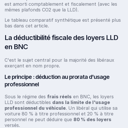
est amorti comptablement et fiscalement (avec les
mêmes plafonds CO2 que la LLD).
Le tableau comparatif synthétique est présenté plus
bas dans cet article.
La déductibilité fiscale des loyers LLD
en BNC
C'est le sujet central pour la majorité des libéraux
exerçant en nom propre.
Le principe : déduction au prorata d'usage
professionnel
Sous le régime des
frais réels
en BNC, les loyers
LLD sont déductibles
dans la limite de l'usage
professionnel du véhicule
. Un libéral qui utilise sa
voiture 80 % à titre professionnel et 20 % à titre
personnel ne peut déduire que
80 % des loyers
versés.