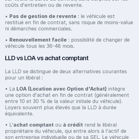
coûts d'entretien ou de revente.
•
Pas de gestion de revente
: le véhicule est
restitué en fin de contrat, sans risque de moins-value
ni démarches commerciales.
•
Renouvellement facile
: possibilité de changer de
véhicule tous les 36-48 mois.
LLD vs LOA vs achat comptant
La LLD se distingue de deux alternatives courantes
pour un libéral :
• La
LOA (Location avec Option d'Achat)
intègre
une option d'achat en fin de contrat (généralement
entre 10 et 30 % de la valeur initiale du véhicule).
Loyers souvent plus élevés que la LLD à durée
équivalente.
• L'
achat comptant
ou
à crédit
rend le libéral
propriétaire du véhicule, qui entre alors à l'actif de
son entreprise individuelle ou de sa SEL. Le véhicule