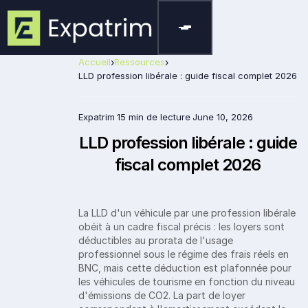
Accueil
›
Ressources
›
LLD profession libérale : guide fiscal complet 2026
Expatrim
15 min de lecture
June 10, 2026
LLD profession libérale : guide
fiscal complet 2026
La LLD d'un véhicule par une profession libérale
obéit à un cadre fiscal précis : les loyers sont
déductibles au prorata de l'usage
professionnel sous le régime des frais réels en
BNC, mais cette déduction est plafonnée pour
les véhicules de tourisme en fonction du niveau
d'émissions de CO2. La part de loyer