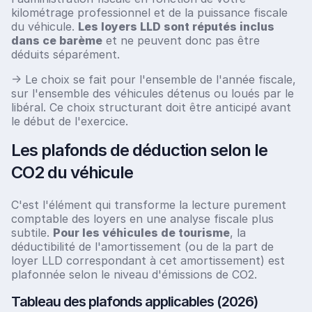
kilométrage professionnel et de la puissance fiscale
du véhicule.
Les loyers LLD sont réputés inclus
dans ce barème
et ne peuvent donc pas être
déduits séparément.
→ Le choix se fait pour l'ensemble de l'année fiscale,
sur l'ensemble des véhicules détenus ou loués par le
libéral. Ce choix structurant doit être anticipé avant
le début de l'exercice.
Les plafonds de déduction selon le
CO2 du véhicule
C'est l'élément qui transforme la lecture purement
comptable des loyers en une analyse fiscale plus
subtile.
Pour les véhicules de tourisme
, la
déductibilité de l'amortissement (ou de la part de
loyer LLD correspondant à cet amortissement) est
plafonnée selon le niveau d'émissions de CO2.
Tableau des plafonds applicables (2026)