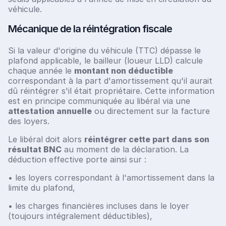
véhicule.
Mécanique de la réintégration fiscale
Si la valeur d'origine du véhicule (TTC) dépasse le
plafond applicable, le bailleur (loueur LLD) calcule
chaque année le
montant non déductible
correspondant à la part d'amortissement qu'il aurait
dû réintégrer s'il était propriétaire. Cette information
est en principe communiquée au libéral via une
attestation annuelle
ou directement sur la facture
des loyers.
Le libéral doit alors
réintégrer cette part dans son
résultat BNC
au moment de la déclaration. La
déduction effective porte ainsi sur :
• les loyers correspondant à l'amortissement dans la
limite du plafond,
• les charges financières incluses dans le loyer
(toujours intégralement déductibles),