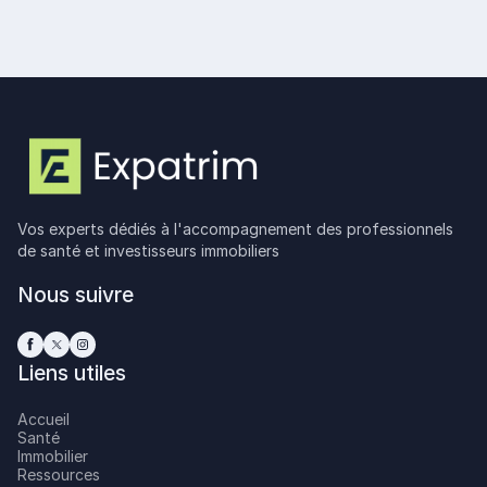
Vos experts dédiés à l'accompagnement des professionnels
de santé et investisseurs immobiliers
Nous suivre
Liens utiles
Accueil
Santé
Immobilier
Ressources