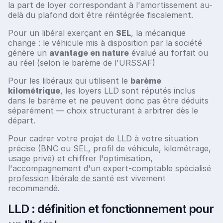
la part de loyer correspondant à l'amortissement au-
delà du plafond doit être réintégrée fiscalement.
Pour un libéral exerçant en
SEL
, la mécanique
change : le véhicule mis à disposition par la société
génère un
avantage en nature
évalué au forfait ou
au réel (selon le barème de l'URSSAF)
Pour les libéraux qui utilisent le
barème
kilométrique
, les loyers LLD sont réputés inclus
dans le barème et ne peuvent donc pas être déduits
séparément — choix structurant à arbitrer dès le
départ.
Pour cadrer votre projet de LLD à votre situation
précise (BNC ou SEL, profil de véhicule, kilométrage,
usage privé) et chiffrer l'optimisation,
l'accompagnement d'un
expert-comptable spécialisé
profession libérale de santé
est vivement
recommandé.
LLD : définition et fonctionnement pour