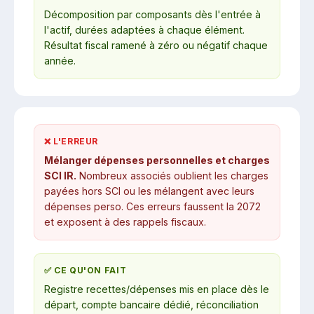
Décomposition par composants dès l'entrée à
l'actif, durées adaptées à chaque élément.
Résultat fiscal ramené à zéro ou négatif chaque
année.
❌ L'ERREUR
Mélanger dépenses personnelles et charges
SCI IR.
Nombreux associés oublient les charges
payées hors SCI ou les mélangent avec leurs
dépenses perso. Ces erreurs faussent la 2072
et exposent à des rappels fiscaux.
✅ CE QU'ON FAIT
Registre recettes/dépenses mis en place dès le
départ, compte bancaire dédié, réconciliation