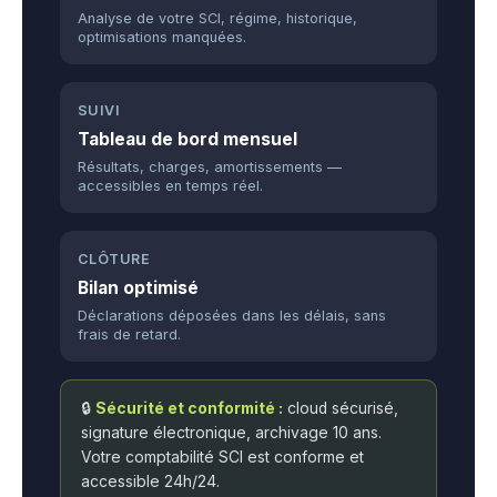
Analyse de votre SCI, régime, historique,
optimisations manquées.
SUIVI
Tableau de bord mensuel
Résultats, charges, amortissements —
accessibles en temps réel.
CLÔTURE
Bilan optimisé
Déclarations déposées dans les délais, sans
frais de retard.
🔒
Sécurité et conformité :
cloud sécurisé,
signature électronique, archivage 10 ans.
Votre comptabilité SCI est conforme et
accessible 24h/24.