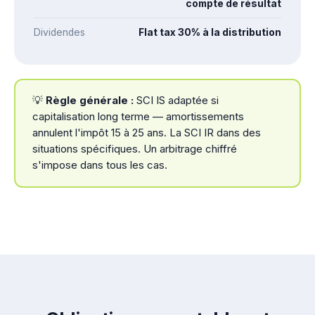
compte de résultat
Dividendes
Flat tax 30% à la distribution
💡
Règle générale :
SCI IS adaptée si
capitalisation long terme — amortissements
annulent l'impôt 15 à 25 ans. La SCI IR dans des
situations spécifiques. Un arbitrage chiffré
s'impose dans tous les cas.