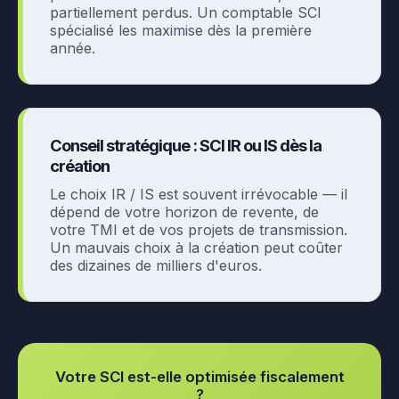
partiellement perdus. Un comptable SCI
spécialisé les maximise dès la première
année.
Conseil stratégique : SCI IR ou IS dès la
création
Le choix IR / IS est souvent irrévocable — il
dépend de votre horizon de revente, de
votre TMI et de vos projets de transmission.
Un mauvais choix à la création peut coûter
des dizaines de milliers d'euros.
Votre SCI est-elle optimisée fiscalement
?