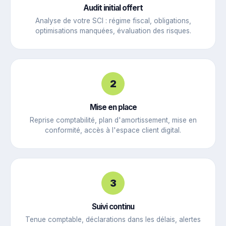
Audit initial offert
Analyse de votre SCI : régime fiscal, obligations,
optimisations manquées, évaluation des risques.
2
Mise en place
Reprise comptabilité, plan d'amortissement, mise en
conformité, accès à l'espace client digital.
3
Suivi continu
Tenue comptable, déclarations dans les délais, alertes