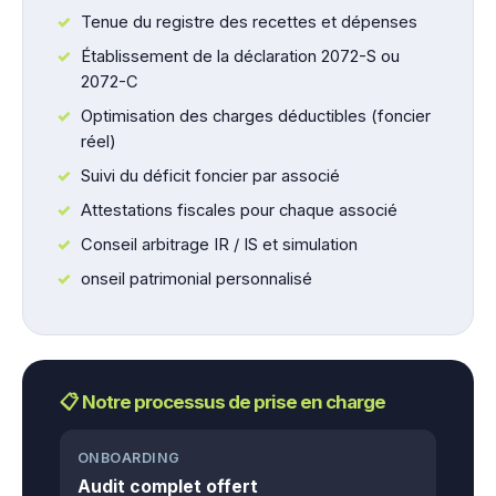
Tenue du registre des recettes et dépenses
Établissement de la déclaration 2072-S ou
2072-C
Optimisation des charges déductibles (foncier
réel)
Suivi du déficit foncier par associé
Attestations fiscales pour chaque associé
Conseil arbitrage IR / IS et simulation
onseil patrimonial personnalisé
📋 Notre processus de prise en charge
ONBOARDING
Audit complet offert