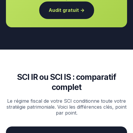
Audit gratuit →
SCI IR ou SCI IS : comparatif
complet
Le régime fiscal de votre SCI conditionne toute votre
stratégie patrimoniale. Voici les différences clés, point
par point.