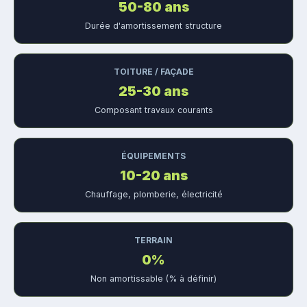
50-80 ans
Durée d'amortissement structure
TOITURE / FAÇADE
25-30 ans
Composant travaux courants
ÉQUIPEMENTS
10-20 ans
Chauffage, plomberie, électricité
TERRAIN
0%
Non amortissable (% à définir)