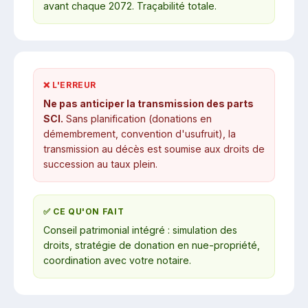
avant chaque 2072. Traçabilité totale.
❌ L'ERREUR
Ne pas anticiper la transmission des parts
SCI.
Sans planification (donations en
démembrement, convention d'usufruit), la
transmission au décès est soumise aux droits de
succession au taux plein.
✅ CE QU'ON FAIT
Conseil patrimonial intégré : simulation des
droits, stratégie de donation en nue-propriété,
coordination avec votre notaire.