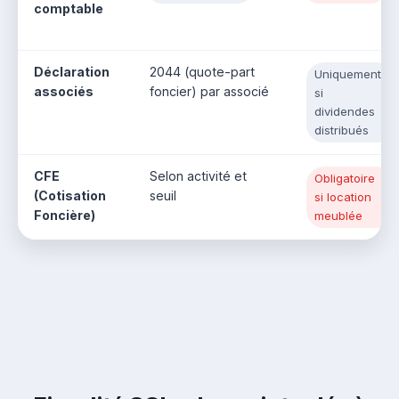
comptable
Déclaration
2044 (quote-part
Uniquement
associés
foncier) par associé
si
dividendes
distribués
CFE
Selon activité et
Obligatoire
(Cotisation
seuil
si location
Foncière)
meublée