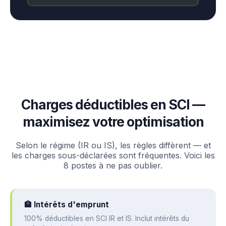
Charges déductibles en SCI —
maximisez votre optimisation
Selon le régime (IR ou IS), les règles diffèrent — et
les charges sous-déclarées sont fréquentes. Voici les
8 postes à ne pas oublier.
🏦 Intérêts d'emprunt
100% déductibles en SCI IR et IS. Inclut intérêts du