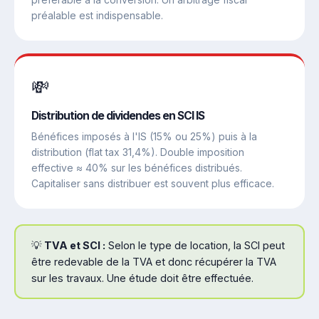
préférable à la conversion. Un arbitrage fiscal
préalable est indispensable.
💸
Distribution de dividendes en SCI IS
Bénéfices imposés à l'IS (15% ou 25%) puis à la
distribution (flat tax 31,4%). Double imposition
effective ≈ 40% sur les bénéfices distribués.
Capitaliser sans distribuer est souvent plus efficace.
💡
TVA et SCI :
Selon le type de location, la SCI peut
être redevable de la TVA et donc récupérer la TVA
sur les travaux. Une étude doit être effectuée.