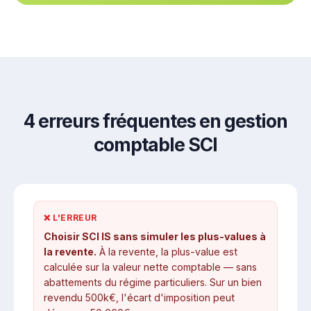
4 erreurs fréquentes en gestion
comptable SCI
❌ L'ERREUR
Choisir SCI IS sans simuler les plus-values à
la revente.
À la revente, la plus-value est
calculée sur la valeur nette comptable — sans
abattements du régime particuliers. Sur un bien
revendu 500k€, l'écart d'imposition peut