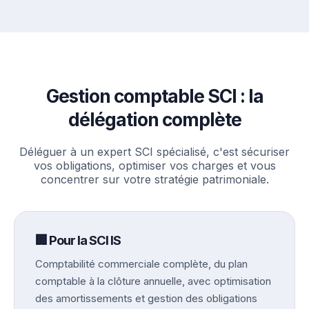
Gestion comptable SCI : la
délégation complète
Déléguer à un expert SCI spécialisé, c'est sécuriser
vos obligations, optimiser vos charges et vous
concentrer sur votre stratégie patrimoniale.
🏢 Pour la SCI IS
Comptabilité commerciale complète, du plan
comptable à la clôture annuelle, avec optimisation
des amortissements et gestion des obligations