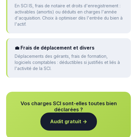
En SCI IS, frais de notaire et droits d'enregistrement :
activables (amortis) ou déduits en charges l'année
d'acquisition. Choix à optimiser dès l'entrée du bien à
l'actif.
💼 Frais de déplacement et divers
Déplacements des gérants, frais de formation,
logiciels comptables : déductibles si justifiés et liés à
l'activité de la SCI.
Vos charges SCI sont-elles toutes bien
déclarées ?
Audit gratuit →