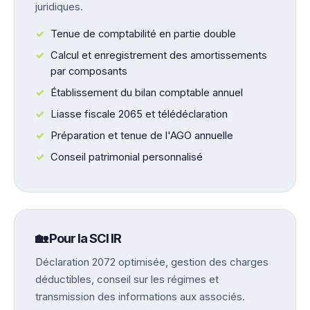
juridiques.
Tenue de comptabilité en partie double
Calcul et enregistrement des amortissements
par composants
Établissement du bilan comptable annuel
Liasse fiscale 2065 et télédéclaration
Préparation et tenue de l'AGO annuelle
Conseil patrimonial personnalisé
🏡 Pour la SCI IR
Déclaration 2072 optimisée, gestion des charges
déductibles, conseil sur les régimes et
transmission des informations aux associés.