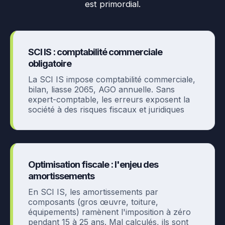
est primordial.
SCI IS : comptabilité commerciale
obligatoire
La SCI IS impose comptabilité commerciale,
bilan, liasse 2065, AGO annuelle. Sans
expert-comptable, les erreurs exposent la
société à des risques fiscaux et juridiques
Optimisation fiscale : l'enjeu des
amortissements
En SCI IS, les amortissements par
composants (gros œuvre, toiture,
équipements) ramènent l'imposition à zéro
pendant 15 à 25 ans. Mal calculés, ils sont