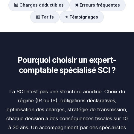
📊 Charges déductibles
❌ Erreurs fréquentes
💶 Tarifs
⭐ Témoignages
Pourquoi choisir un expert-
comptable spécialisé SCI ?
La SCI n'est pas une structure anodine. Choix du
régime (IR ou IS), obligations déclaratives,
optimisation des charges, stratégie de transmission,
chaque décision a des conséquences fiscales sur 10
à 30 ans. Un accompagnment par des spécialistes