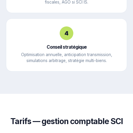
fiscales, AGO si SCI IS.
4
Conseil stratégique
Optimisation annuelle, anticipation transmission,
simulations arbitrage, stratégie multi-biens.
Tarifs — gestion comptable SCI