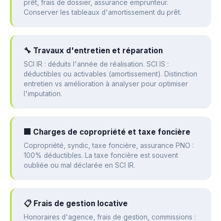
prêt, frais de dossier, assurance emprunteur.
Conserver les tableaux d'amortissement du prêt.
🔧 Travaux d'entretien et réparation
SCI IR : déduits l'année de réalisation. SCI IS :
déductibles ou activables (amortissement). Distinction
entretien vs amélioration à analyser pour optimiser
l'imputation.
🏢 Charges de copropriété et taxe foncière
Copropriété, syndic, taxe foncière, assurance PNO :
100% déductibles. La taxe foncière est souvent
oubliée ou mal déclarée en SCI IR.
📋 Frais de gestion locative
Honoraires d'agence, frais de gestion, commissions :