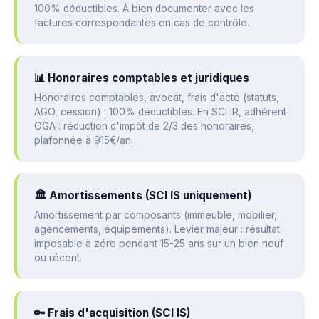
100% déductibles. À bien documenter avec les
factures correspondantes en cas de contrôle.
📊 Honoraires comptables et juridiques
Honoraires comptables, avocat, frais d'acte (statuts,
AGO, cession) : 100% déductibles. En SCI IR, adhérent
OGA : réduction d'impôt de 2/3 des honoraires,
plafonnée à 915€/an.
🏛️ Amortissements (SCI IS uniquement)
Amortissement par composants (immeuble, mobilier,
agencements, équipements). Levier majeur : résultat
imposable à zéro pendant 15-25 ans sur un bien neuf
ou récent.
🔑 Frais d'acquisition (SCI IS)