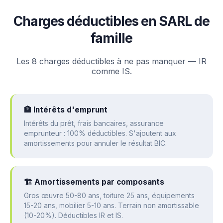
Charges déductibles en SARL de
famille
Les 8 charges déductibles à ne pas manquer — IR
comme IS.
🏦 Intérêts d'emprunt
Intérêts du prêt, frais bancaires, assurance
emprunteur : 100% déductibles. S'ajoutent aux
amortissements pour annuler le résultat BIC.
🏗️ Amortissements par composants
Gros œuvre 50-80 ans, toiture 25 ans, équipements
15-20 ans, mobilier 5-10 ans. Terrain non amortissable
(10-20%). Déductibles IR et IS.