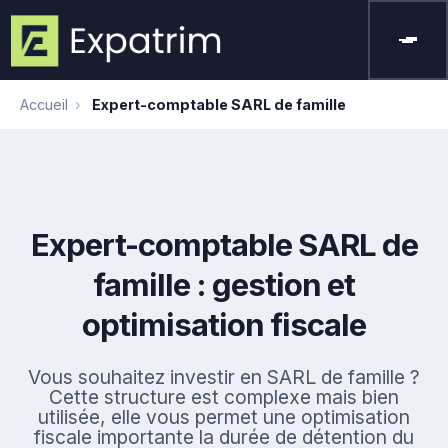
Accueil
›
Expert-comptable SARL de famille
Expert-comptable SARL de
famille : gestion et
optimisation fiscale
Vous souhaitez investir en SARL de famille ?
Cette structure est complexe mais bien
utilisée, elle vous permet une optimisation
fiscale importante la durée de détention du