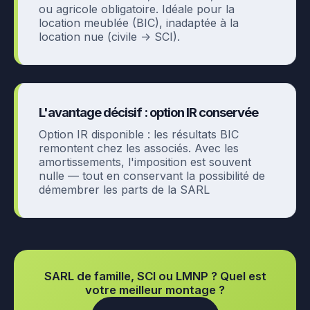
ou agricole obligatoire. Idéale pour la
location meublée (BIC), inadaptée à la
location nue (civile → SCI).
L'avantage décisif : option IR conservée
Option IR disponible : les résultats BIC
remontent chez les associés. Avec les
amortissements, l'imposition est souvent
nulle — tout en conservant la possibilité de
démembrer les parts de la SARL
SARL de famille, SCI ou LMNP ? Quel est
votre meilleur montage ?