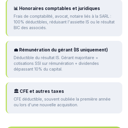
📊 Honoraires comptables et juridiques
Frais de comptabilité, avocat, notaire liés à la SARL :
100% déductibles, réduisant l'assiette IS ou le résultat
BIC des associés.
💼 Rémunération du gérant (IS uniquement)
Déductible du résultat IS. Gérant majoritaire =
cotisations SSI sur rémunération + dividendes
dépassant 10% du capital.
🏛️ CFE et autres taxes
CFE déductible, souvent oubliée la première année
ou lors d'une nouvelle acquisition.