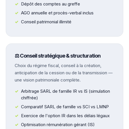
Dépôt des comptes au greffe
AGO annuelle et procès-verbal inclus
Conseil patrimonial illimité
⚖️ Conseil stratégique & structuration
Choix du régime fiscal, conseil à la création,
anticipation de la cession ou de la transmission —
une vision patrimoniale complète.
Arbitrage SARL de famille IR vs IS (simulation
chiffrée)
Comparatif SARL de famille vs SCI vs LMNP
Exercice de l'option IR dans les délais légaux
Optimisation rémunération gérant (IS)