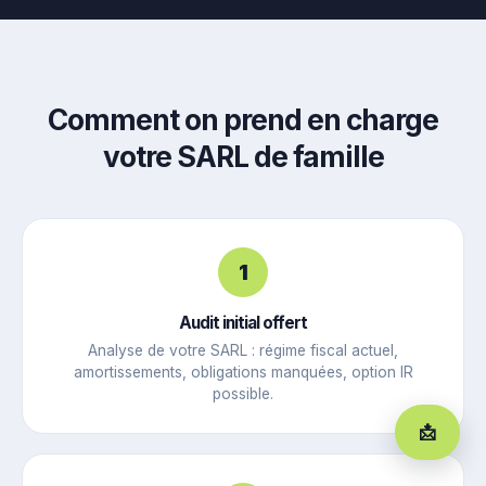
Comment on prend en charge
votre SARL de famille
1
Audit initial offert
Analyse de votre SARL : régime fiscal actuel,
amortissements, obligations manquées, option IR
possible.
📩