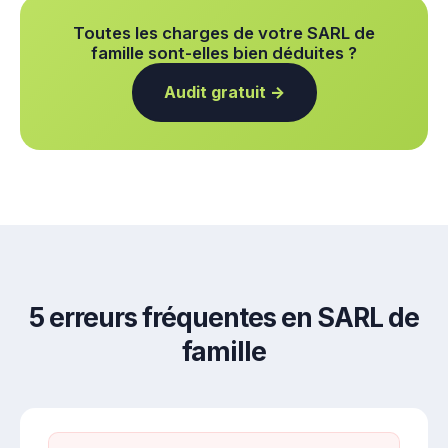
Toutes les charges de votre SARL de
famille sont-elles bien déduites ?
Audit gratuit →
5 erreurs fréquentes en SARL de
famille