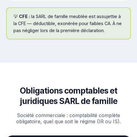
💡
CFE :
la SARL de famille meublée est assujettie à
la CFE — déductible, exonérée pour faibles CA. À ne
pas négliger lors de la première déclaration.
Obligations comptables et
juridiques SARL de famille
Société commerciale : comptabilité complète
obligatoire, quel que soit le régime (IR ou IS).