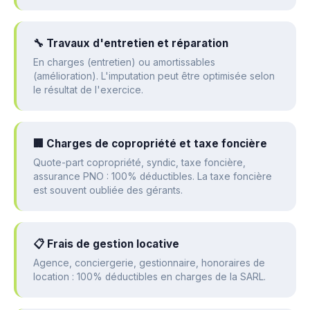
🔧 Travaux d'entretien et réparation
En charges (entretien) ou amortissables
(amélioration). L'imputation peut être optimisée selon
le résultat de l'exercice.
🏢 Charges de copropriété et taxe foncière
Quote-part copropriété, syndic, taxe foncière,
assurance PNO : 100% déductibles. La taxe foncière
est souvent oubliée des gérants.
📋 Frais de gestion locative
Agence, conciergerie, gestionnaire, honoraires de
location : 100% déductibles en charges de la SARL.