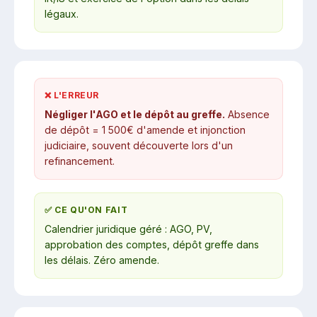
légaux.
❌ L'ERREUR
Négliger l'AGO et le dépôt au greffe.
Absence
de dépôt = 1 500€ d'amende et injonction
judiciaire, souvent découverte lors d'un
refinancement.
✅ CE QU'ON FAIT
Calendrier juridique géré : AGO, PV,
approbation des comptes, dépôt greffe dans
les délais. Zéro amende.