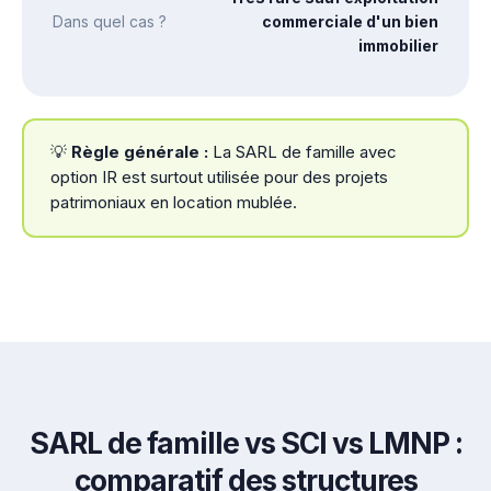
Dans quel cas ?
commerciale d'un bien
immobilier
💡
Règle générale :
La SARL de famille avec
option IR est surtout utilisée pour des projets
patrimoniaux en location mublée.
SARL de famille vs SCI vs LMNP :
comparatif des structures