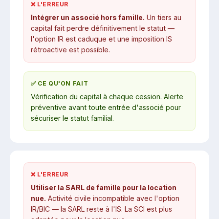
❌ L'ERREUR
Intégrer un associé hors famille.
Un tiers au
capital fait perdre définitivement le statut —
l'option IR est caduque et une imposition IS
rétroactive est possible.
✅ CE QU'ON FAIT
Vérification du capital à chaque cession. Alerte
préventive avant toute entrée d'associé pour
sécuriser le statut familial.
❌ L'ERREUR
Utiliser la SARL de famille pour la location
nue.
Activité civile incompatible avec l'option
IR/BIC — la SARL reste à l'IS. La SCI est plus