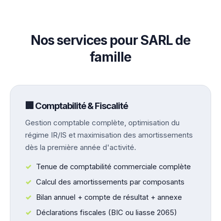
Nos services pour SARL de
famille
🏢 Comptabilité & Fiscalité
Gestion comptable complète, optimisation du
régime IR/IS et maximisation des amortissements
dès la première année d'activité.
Tenue de comptabilité commerciale complète
Calcul des amortissements par composants
Bilan annuel + compte de résultat + annexe
Déclarations fiscales (BIC ou liasse 2065)