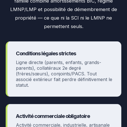
famille combine amortissements BIC, régime
LMNP/LMP et possibilité de démembrement de
propriété — ce que ni la SCI ni le LMNP ne
permettent seuls.
Conditions légales strictes
Ligne directe (parents, enfants, grands-
parents), collatéraux 2e degré
(frères/sœurs), conjoints/PACS. Tout
associé extérieur fait perdre définitivement le
statut.
Activité commerciale obligatoire
Activité commerciale, industrielle, artisanale