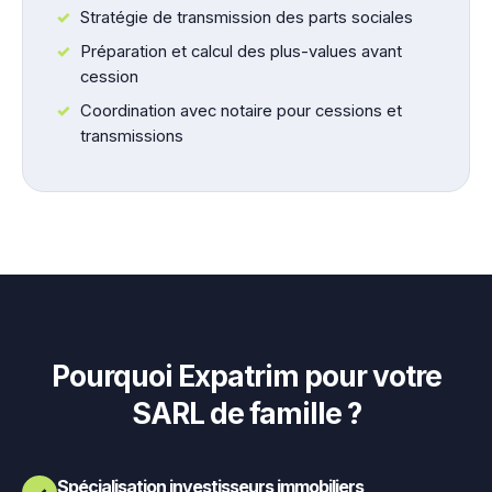
Stratégie de transmission des parts sociales
Préparation et calcul des plus-values avant
cession
Coordination avec notaire pour cessions et
transmissions
Pourquoi Expatrim pour votre
SARL de famille ?
Spécialisation investisseurs immobiliers