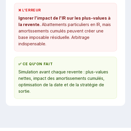
❌ L'ERREUR
Ignorer l'impact de l'IR sur les plus-values à
la revente.
Abattements particuliers en IR, mais
amortissements cumulés peuvent créer une
base imposable résiduelle. Arbitrage
indispensable.
✅ CE QU'ON FAIT
Simulation avant chaque revente : plus-values
nettes, impact des amortissements cumulés,
optimisation de la date et de la stratégie de
sortie.