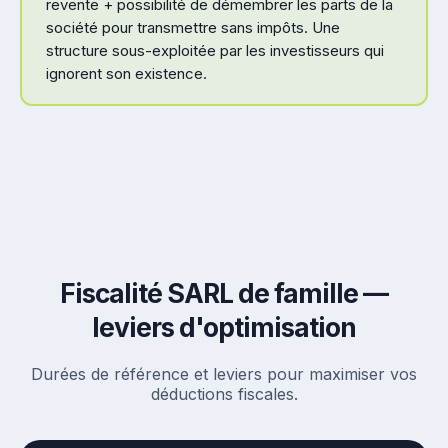
revente + possibilité de démembrer les parts de la
société pour transmettre sans impôts. Une
structure sous-exploitée par les investisseurs qui
ignorent son existence.
Fiscalité SARL de famille —
leviers d'optimisation
Durées de référence et leviers pour maximiser vos
déductions fiscales.