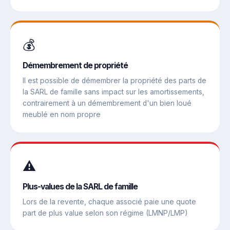
💰
Démembrement de propriété
Il est possible de démembrer la propriété des parts de
la SARL de famille sans impact sur les amortissements,
contrairement à un démembrement d'un bien loué
meublé en nom propre
⚠️
Plus-values de la SARL de famille
Lors de la revente, chaque associé paie une quote
part de plus value selon son régime (LMNP/LMP)