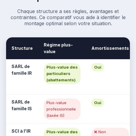
Chaque structure a ses règles, avantages et
contraintes. Ce comparatif vous aide à identifier le
montage optimal selon votre situation.
Régime plus-
Structure
Amortissements
value
SARL de
Plus-value des
Oui
famille IR
particuliers
(abattements)
SARL de
Plus-value
Oui
famille IS
professionnelle
(taxée IS)
SCI à l'IR
Plus-value des
❌ Non