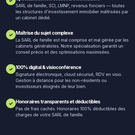
✓
SARL de famille, SCI, LMNP, revenus fonciers — toutes
les structures d'investissement immobilier maîtrisées par
un cabinet dédié.
Maîtrise du sujet complexe
✓
La SARL de famille est mal comprise et mal gérée par les
cabinets généralistes. Notre spécialisation garantit un
conseil précis et des optimisations maximisées.
100% digital & visioconférence
✓
Signature électronique, cloud sécurisé, RDV en visio.
Gestion à distance pour les non-résidents ou
investisseurs éloignés de leur bien.
Honoraires transparents et déductibles
✓
Pas de frais cachés. Honoraires 100% déductibles des
charges de votre SARL de famille.