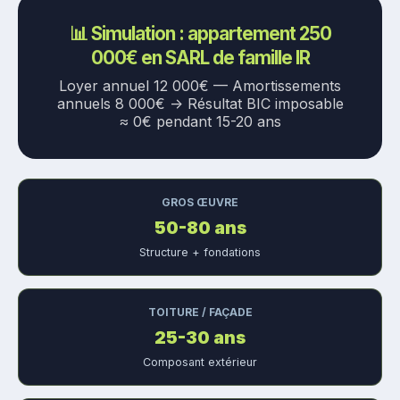
📊 Simulation : appartement 250
000€ en SARL de famille IR
Loyer annuel 12 000€ — Amortissements
annuels 8 000€ → Résultat BIC imposable
≈ 0€ pendant 15-20 ans
GROS ŒUVRE
50-80 ans
Structure + fondations
TOITURE / FAÇADE
25-30 ans
Composant extérieur