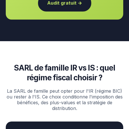
Audit gratuit →
SARL de famille IR vs IS : quel
régime fiscal choisir ?
La SARL de famille peut opter pour l'IR (régime BIC)
ou rester à l'IS. Ce choix conditionne l'imposition des
bénéfices, des plus-values et la stratégie de
distribution.