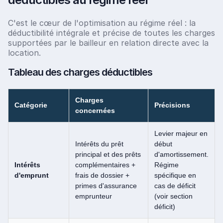
C'est le cœur de l'optimisation au régime réel : la
déductibilité intégrale et précise de toutes les charges
supportées par le bailleur en relation directe avec la
location.
Tableau des charges déductibles
Charges
Catégorie
Précisions
concernées
Levier majeur en
Intérêts du prêt
début
principal et des prêts
d'amortissement.
Intérêts
complémentaires +
Régime
d'emprunt
frais de dossier +
spécifique en
primes d'assurance
cas de déficit
emprunteur
(voir section
déficit)