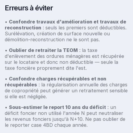
Erreurs à éviter
•
Confondre travaux d'amélioration et travaux de
reconstruction
: seuls les premiers sont déductibles.
Surélévation, création de surface nouvelle ou
démolition-reconstruction ne le sont pas.
•
Oublier de retraiter la TEOM
: la taxe
d'enlèvement des ordures ménagères est récupérée
sur le locataire et donc non déductible — seule la
taxe foncière proprement dite l'est.
•
Confondre charges récupérables et non
récupérables
: la régularisation annuelle des charges
de copropriété peut générer un retraitement sensible
si elle est négligée.
•
Sous-estimer le report 10 ans du déficit
: un
déficit foncier non utilisé l'année N peut neutraliser
les revenus fonciers jusqu'à N+10. Ne pas oublier de
le reporter case 4BD chaque année.