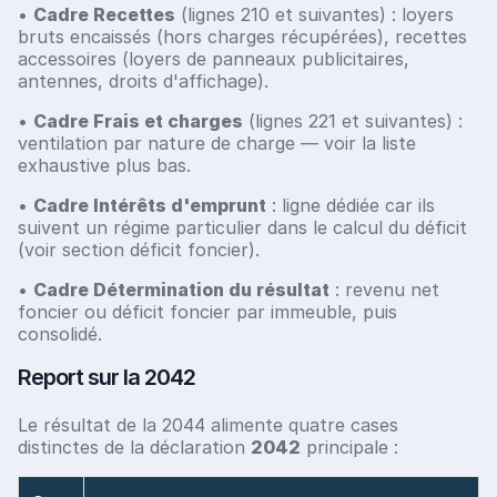
•
Cadre Recettes
(lignes 210 et suivantes) : loyers
bruts encaissés (hors charges récupérées), recettes
accessoires (loyers de panneaux publicitaires,
antennes, droits d'affichage).
•
Cadre Frais et charges
(lignes 221 et suivantes) :
ventilation par nature de charge — voir la liste
exhaustive plus bas.
•
Cadre Intérêts d'emprunt
: ligne dédiée car ils
suivent un régime particulier dans le calcul du déficit
(voir section déficit foncier).
•
Cadre Détermination du résultat
: revenu net
foncier ou déficit foncier par immeuble, puis
consolidé.
Report sur la 2042
Le résultat de la 2044 alimente quatre cases
distinctes de la déclaration
2042
principale :