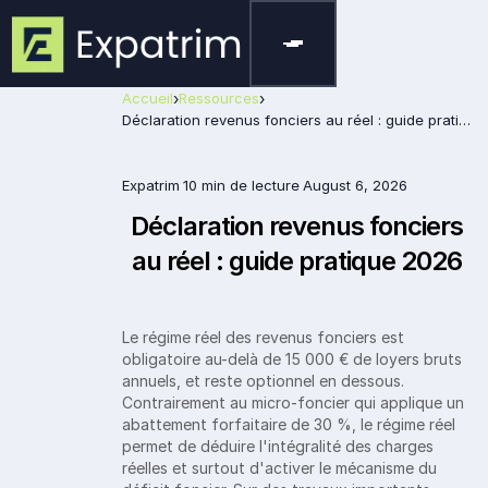
Accueil
›
Ressources
›
Déclaration revenus fonciers au réel : guide pratique 2026
Expatrim
10 min de lecture
August 6, 2026
Déclaration revenus fonciers
au réel : guide pratique 2026
Le régime réel des revenus fonciers est
obligatoire au-delà de 15 000 € de loyers bruts
annuels, et reste optionnel en dessous.
Contrairement au micro-foncier qui applique un
abattement forfaitaire de 30 %, le régime réel
permet de déduire l'intégralité des charges
réelles et surtout d'activer le mécanisme du