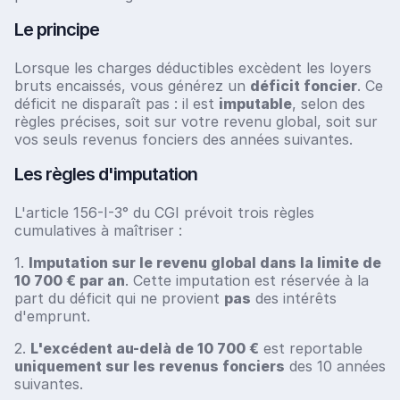
Le principe
Lorsque les charges déductibles excèdent les loyers
bruts encaissés, vous générez un
déficit foncier
. Ce
déficit ne disparaît pas : il est
imputable
, selon des
règles précises, soit sur votre revenu global, soit sur
vos seuls revenus fonciers des années suivantes.
Les règles d'imputation
L'article 156-I-3° du CGI prévoit trois règles
cumulatives à maîtriser :
1.
Imputation sur le revenu global dans la limite de
10 700 € par an
. Cette imputation est réservée à la
part du déficit qui ne provient
pas
des intérêts
d'emprunt.
2.
L'excédent au-delà de 10 700 €
est reportable
uniquement sur les revenus fonciers
des 10 années
suivantes.