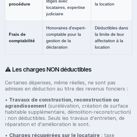
litiges avec
procédure
la location
locataires, expertise
judiciaire
Honoraires d'expert-
Déductibles dans
Frais de
comptable pour la
la limite de leur
comptabilité
gestion de la
affectation à la
déclaration
location
⚠️ Les charges NON déductibles
Certaines dépenses, même réelles, ne sont pas
admises en déduction au titre des revenus fonciers :
•
Travaux de construction, reconstruction ou
agrandissement
(surélévation, création de surface
habitable supplémentaire, démolition-reconstruction)
: non déductibles. Seuls les travaux d'entretien, de
réparation et d'amélioration le sont.
•
Charges récupérées sur le locataire
: taxe