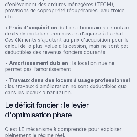
d'enlèvement des ordures ménagères (TEOM),
provisions de copropriété récupérables, eau froide,
etc.
•
Frais d'acquisition
du bien : honoraires de notaire,
droits de mutation, commission d'agence à l'achat.
Ces éléments s'ajoutent au prix d'acquisition pour le
calcul de la plus-value à la cession, mais ne sont pas
déductibles des revenus fonciers courants.
•
Amortissement du bien
: la location nue ne
permet pas l'amortissement
•
Travaux dans des locaux à usage professionnel
: les travaux d'amélioration ne sont déductibles que
dans les locaux d'habitation.
Le déficit foncier : le levier
d'optimisation phare
C'est LE mécanisme à comprendre pour exploiter
pleinement le régime réel.