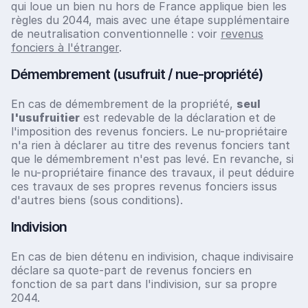
qui loue un bien nu hors de France applique bien les
règles du 2044, mais avec une étape supplémentaire
de neutralisation conventionnelle : voir
revenus
fonciers à l'étranger
.
Démembrement (usufruit / nue-propriété)
En cas de démembrement de la propriété,
seul
l'usufruitier
est redevable de la déclaration et de
l'imposition des revenus fonciers. Le nu-propriétaire
n'a rien à déclarer au titre des revenus fonciers tant
que le démembrement n'est pas levé. En revanche, si
le nu-propriétaire finance des travaux, il peut déduire
ces travaux de ses propres revenus fonciers issus
d'autres biens (sous conditions).
Indivision
En cas de bien détenu en indivision, chaque indivisaire
déclare sa quote-part de revenus fonciers en
fonction de sa part dans l'indivision, sur sa propre
2044.