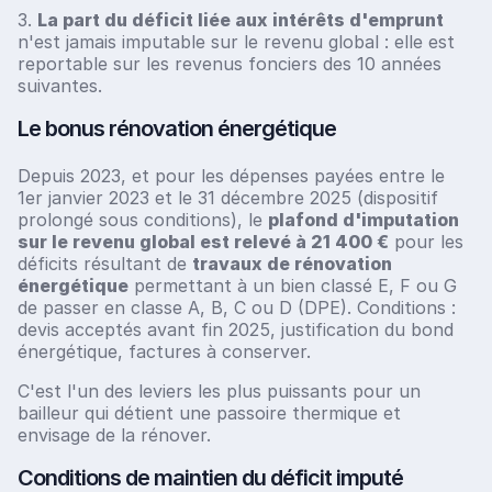
3.
La part du déficit liée aux intérêts d'emprunt
n'est jamais imputable sur le revenu global : elle est
reportable sur les revenus fonciers des 10 années
suivantes.
Le bonus rénovation énergétique
Depuis 2023, et pour les dépenses payées entre le
1er janvier 2023 et le 31 décembre 2025 (dispositif
prolongé sous conditions), le
plafond d'imputation
sur le revenu global est relevé à 21 400 €
pour les
déficits résultant de
travaux de rénovation
énergétique
permettant à un bien classé E, F ou G
de passer en classe A, B, C ou D (DPE). Conditions :
devis acceptés avant fin 2025, justification du bond
énergétique, factures à conserver.
C'est l'un des leviers les plus puissants pour un
bailleur qui détient une passoire thermique et
envisage de la rénover.
Conditions de maintien du déficit imputé