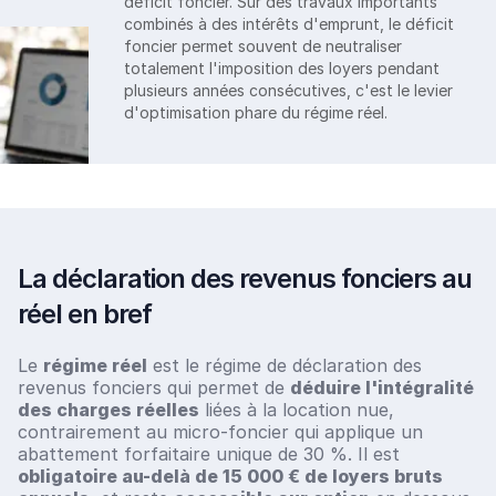
déficit foncier. Sur des travaux importants
combinés à des intérêts d'emprunt, le déficit
foncier permet souvent de neutraliser
totalement l'imposition des loyers pendant
plusieurs années consécutives, c'est le levier
d'optimisation phare du régime réel.
La déclaration des revenus fonciers au
réel en bref
Le
régime réel
est le régime de déclaration des
revenus fonciers qui permet de
déduire l'intégralité
des charges réelles
liées à la location nue,
contrairement au micro-foncier qui applique un
abattement forfaitaire unique de 30 %. Il est
obligatoire au-delà de 15 000 € de loyers bruts