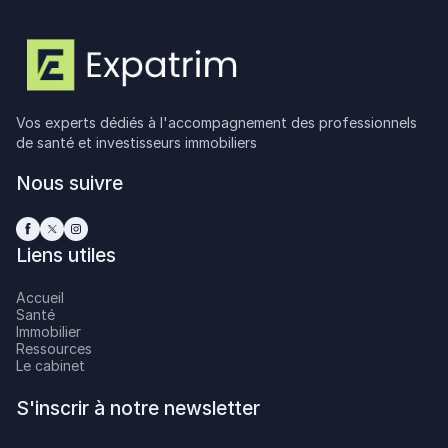
Vos experts dédiés à l'accompagnement des professionnels
de santé et investisseurs immobiliers
Nous suivre
Liens utiles
Accueil
Santé
Immobilier
Ressources
Le cabinet
S'inscrir à notre newsletter