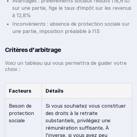
Avantages : prélèvements sociaux réduits (18,6%)
sur une partie, fige le taux d’impôt sur les revenus
à 12,8%
Inconvénients : absence de protection sociale sur
une partie, imposition préalable à l’IS
Critères d'arbitrage
Voici un tableau qui vous permettra de guider votre
choix :
Facteurs
Détails
Besoin de
Si vous souhaitez vous constituer
protection
des droits à la retraite
sociale
substantiels, privilégiez une
rémunération suffisante. À
l'inverse, si vous avez peu