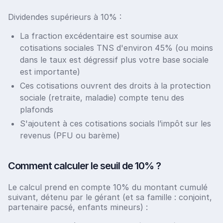
Dividendes supérieurs à 10% :
La fraction excédentaire est soumise aux
cotisations sociales TNS d'environ 45% (ou moins
dans le taux est dégressif plus votre base sociale
est importante)
Ces cotisations ouvrent des droits à la protection
sociale (retraite, maladie) compte tenu des
plafonds
S'ajoutent à ces cotisations socials l’impôt sur les
revenus (PFU ou barème)
Comment calculer le seuil de 10% ?
Le calcul prend en compte 10% du montant cumulé
suivant, détenu par le gérant (et sa famille : conjoint,
partenaire pacsé, enfants mineurs) :