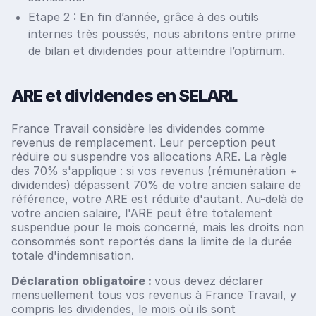
Etape 2 : En fin d’année, grâce à des outils
internes très poussés, nous abritons entre prime
de bilan et dividendes pour atteindre l’optimum.
ARE et dividendes en SELARL
France Travail considère les dividendes comme
revenus de remplacement. Leur perception peut
réduire ou suspendre vos allocations ARE. La règle
des 70% s'applique : si vos revenus (rémunération +
dividendes) dépassent 70% de votre ancien salaire de
référence, votre ARE est réduite d'autant. Au-delà de
votre ancien salaire, l'ARE peut être totalement
suspendue pour le mois concerné, mais les droits non
consommés sont reportés dans la limite de la durée
totale d'indemnisation.
Déclaration obligatoire :
vous devez déclarer
mensuellement tous vos revenus à France Travail, y
compris les dividendes, le mois où ils sont