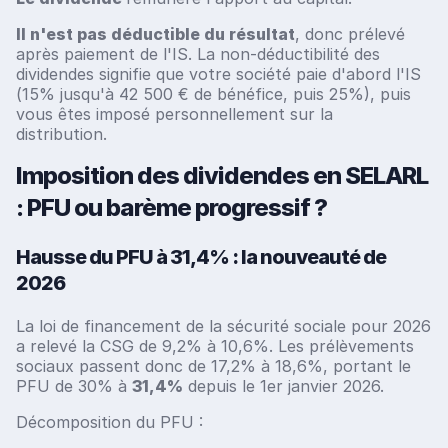
Il n'est pas déductible du résultat
, donc prélevé
après paiement de l'IS. La non-déductibilité des
dividendes signifie que votre société paie d'abord l'IS
(15% jusqu'à 42 500 € de bénéfice, puis 25%), puis
vous êtes imposé personnellement sur la
distribution.
Imposition des dividendes en SELARL
: PFU ou barème progressif ?
Hausse du PFU à 31,4% : la nouveauté de
2026
La loi de financement de la sécurité sociale pour 2026
a relevé la CSG de 9,2% à 10,6%. Les prélèvements
sociaux passent donc de 17,2% à 18,6%, portant le
PFU de 30% à
31,4%
depuis le 1er janvier 2026.
Décomposition du PFU :