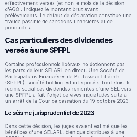
effectivement versés (et non le mois de la décision
d'AGO). Indiquez le montant brut avant
prélèvements. Le défaut de déclaration constitue une
fraude passible de sanctions financières et de
poursuites.
Cas particuliers des dividendes
versés à une SPFPL
Certains professionnels libéraux ne détiennent pas
les parts de leur SELARL en direct. Une Société de
Participations Financières de Profession Libérale
(SPFPL), société holding est interposée. Toutefois, le
régime social des dividendes remontés d'une SEL vers
une SPFPL a fait l'objet de vives inquiétudes suite à
un arrêt de la
Cour de cassation du 19 octobre 2023
.
Le séisme jurisprudentiel de 2023
Dans cette décision, les juges avaient estimé que les
bénéfices d'une SELARL, bien que distribués à une