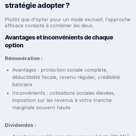
stratégie adopter ?
Plutôt que d'opter pour un mode exclusif, l'approche
efficace consiste à combiner les deux.
Avantages et inconvénients de chaque
option
Rémunération :
Avantages : protection sociale complète,
déductibilité fiscale, revenu régulier, crédibilité
bancaire
Inconvénients : cotisations sociales élevées,
imposition sur les revenus à votre tranche
marginale souvent haute
Dividendes :