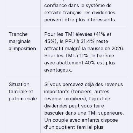
confiance dans le système de
retraite français, les dividendes
peuvent être plus intéressants.
Tranche
Pour les TMI élevées (41% et
marginale
45%), le PFU à 31,4% reste
d'imposition
attractif malgré la hausse de 2026.
Pour les TMI à 11%, le barème
avec abattement 40% est plus
avantageux.
Situation
Si vous percevez déjà des revenus
familiale et
importants (fonciers, autres
patrimoniale
revenus mobiliers), l'ajout de
dividendes peut vous faire
basculer dans une TMI supérieure.
Un couple avec enfants dispose
d'un quotient familial plus