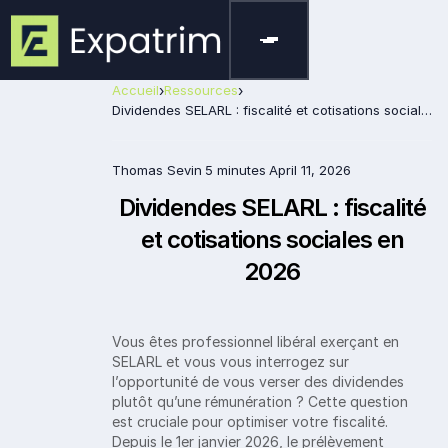
Accueil
›
Ressources
›
Dividendes SELARL : fiscalité et cotisations sociales en 2026
Thomas Sevin
5 minutes
April 11, 2026
Dividendes SELARL : fiscalité
et cotisations sociales en
2026
Vous êtes professionnel libéral exerçant en
SELARL et vous vous interrogez sur
l’opportunité de vous verser des dividendes
plutôt qu’une rémunération ? Cette question
est cruciale pour optimiser votre fiscalité.
Depuis le 1er janvier 2026, le prélèvement