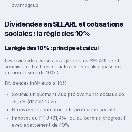
avantageux
Dividendes en SELARL et cotisations
sociales : la règle des 10%
La règle des 10% : principe et calcul
Les dividendes versés aux gérants de SELARL sont
soumis à cotisations sociales selon qu'ils dépassent
ou non le seuil de 10% :
Dividendes inférieurs à 10% :
Soumis uniquement aux prélèvements sociaux de
18,6% (depuis 2026)
N'ouvrent aucun droit à la protection sociale
Imposés au PFU (31,4%) ou au barème progressif
avec abattement de 40%