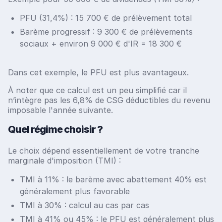
PFU (31,4%) : 15 700 € de prélèvement total
Barème progressif : 9 300 € de prélèvements
sociaux + environ 9 000 € d'IR = 18 300 €
Dans cet exemple, le PFU est plus avantageux.
À noter que ce calcul est un peu simplifié car il
n’intègre pas les 6,8% de CSG déductibles du revenu
imposable l'année suivante.
Quel régime choisir ?
Le choix dépend essentiellement de votre tranche
marginale d'imposition (TMI) :
TMI à 11% : le barème avec abattement 40% est
généralement plus favorable
TMI à 30% : calcul au cas par cas
TMI à 41% ou 45% : le PFU est généralement plus