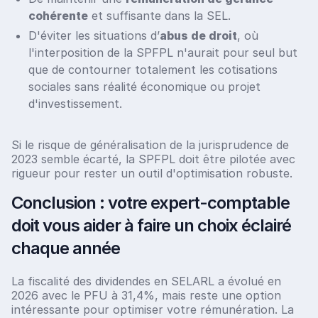
cohérente
et suffisante dans la SEL.
D'éviter les situations d’
abus de droit
, où
l'interposition de la SPFPL n'aurait pour seul but
que de contourner totalement les cotisations
sociales sans réalité économique ou projet
d'investissement.
Si le risque de généralisation de la jurisprudence de
2023 semble écarté, la SPFPL doit être pilotée avec
rigueur pour rester un outil d'optimisation robuste.
Conclusion : votre expert-comptable
doit vous aider à faire un choix éclairé
chaque année
La fiscalité des dividendes en SELARL a évolué en
2026 avec le PFU à 31,4%, mais reste une option
intéressante pour optimiser votre rémunération. La