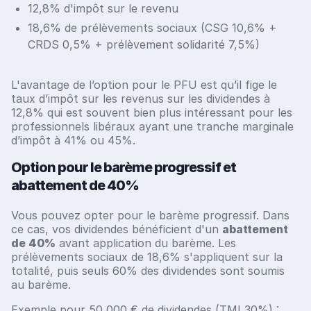
12,8% d'impôt sur le revenu
18,6% de prélèvements sociaux (CSG 10,6% +
CRDS 0,5% + prélèvement solidarité 7,5%)
L'avantage de l’option pour le PFU est qu’il fige le
taux d’impôt sur les revenus sur les dividendes à
12,8% qui est souvent bien plus intéressant pour les
professionnels libéraux ayant une tranche marginale
d’impôt à 41% ou 45%.
Option pour le barème progressif et
abattement de 40%
Vous pouvez opter pour le barème progressif. Dans
ce cas, vos dividendes bénéficient d'un
abattement
de 40%
avant application du barème. Les
prélèvements sociaux de 18,6% s'appliquent sur la
totalité, puis seuls 60% des dividendes sont soumis
au barème.
Exemple pour 50 000 € de dividendes (TMI 30%) :