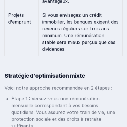
avantageux.
Projets
Si vous envisagez un crédit
d'emprunt
immobilier, les banques exigent des
revenus réguliers sur trois ans
minimum. Une rémunération
stable sera mieux perçue que des
dividendes.
Stratégie d'optimisation mixte
Voici notre approche recommandée en 2 étapes :
Étape 1 : Versez-vous une rémunération
mensuelle correspondant à vos besoins
quotidiens. Vous assurez votre train de vie, une
protection sociale et des droits à retraite
suffisants.