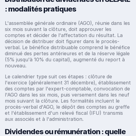
: modalités pratiques
L'assemblée générale ordinaire (AGO), réunie dans les
six mois suivant la clôture, doit approuver les
comptes et décider de l'affectation du résultat. La
décision de distribuer doit figurer dans le procès-
verbal. Le bénéfice distribuable comprend le bénéfice
diminué des pertes antérieures et de la réserve légale
(5% jusqu'à 10% du capital), augmenté du report à
nouveau.
Le calendrier type suit ces étapes : clôture de
l'exercice (généralement 31 décembre), établissement
des comptes par l'expert-comptable, convocation de
l'AGO dans les six mois, puis versement dans les neuf
mois suivant la clôture. Les formalités incluent le
procès-verbal d'AGO, le dépôt des comptes au greffe
et l'établissement d'un relevé fiscal (IFU) transmis
aux associés et à l'administration.
Dividendes ou rémunération : quelle