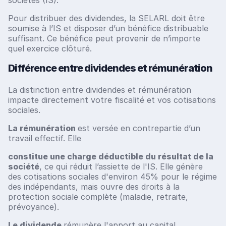
sociétés (IS).
Pour distribuer des dividendes, la SELARL doit être
soumise à l’IS et disposer d’un bénéfice distribuable
suffisant. Ce bénéfice peut provenir de n’importe
quel exercice clôturé.
Différence entre dividendes et rémunération
La distinction entre dividendes et rémunération
impacte directement votre fiscalité et vos cotisations
sociales.
La rémunération
est versée en contrepartie d’un
travail effectif. Elle
constitue une charge déductible du résultat de la
société
, ce qui réduit l’assiette de l'IS. Elle génère
des cotisations sociales d'environ 45% pour le régime
des indépendants, mais ouvre des droits à la
protection sociale complète (maladie, retraite,
prévoyance).
Le dividende
rémunère l'apport au capital.