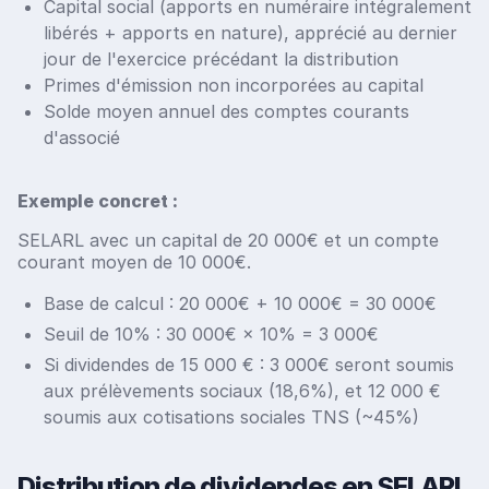
Capital social (apports en numéraire intégralement
libérés + apports en nature), apprécié au dernier
jour de l'exercice précédant la distribution
Primes d'émission non incorporées au capital
Solde moyen annuel des comptes courants
d'associé
Exemple concret :
SELARL avec un capital de 20 000€ et un compte
courant moyen de 10 000€.
Base de calcul : 20 000€ + 10 000€ = 30 000€
Seuil de 10% : 30 000€ × 10% = 3 000€
Si dividendes de 15 000 € : 3 000€ seront soumis
aux prélèvements sociaux (18,6%), et 12 000 €
soumis aux cotisations sociales TNS (~45%)
Distribution de dividendes en SELARL