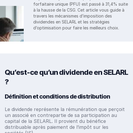
forfaitaire unique (PFU) est passé à 31,4% suite
à la hausse de la CSG. Cet article vous guide à
travers les mécanismes d’imposition des
dividendes en SELARL et les stratégies
d’optimisation pour faire les meilleurs choix.
Qu’est-ce qu’un dividende en SELARL
?
Définition et conditions de distribution
Le dividende représente la rémunération que perçoit
un associé en contrepartie de sa participation au
capital de la SELARL. Il provient du bénéfice
distribuable après paiement de l’impôt sur les