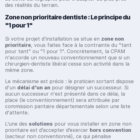
des réalités du terrain.
Zone non prioritaire dentiste : Le principe du
"1 pour 1"
Si votre projet d'installation se situe en
zone non
prioritaire
, vous faites face à la contrainte du "tant
pour tant" ou "1 pour 1". Concrètement, la CPAM
n'accorde un nouveau conventionnement que si un
chirurgien-dentiste libéral cesse son activité dans la
même zone.
Le mécanisme est précis : le praticien sortant dispose
d'un
délai d'un an
pour désigner un successeur. Si
aucun successeur n'est présenté dans ce délai, la
place (le conventionnement) sera attribuée par
commission paritaire départementale selon une liste
d'attente.
L’une des
solutions
pour vous installer en zone non
prioritaire est d’accepter d’exercer
hors convention
(secteur non conventionné), ce qui pénalise