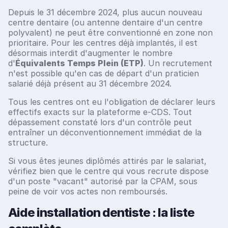
Depuis le 31 décembre 2024, plus aucun nouveau
centre dentaire (ou antenne dentaire d'un centre
polyvalent) ne peut être conventionné en zone non
prioritaire. Pour les centres déjà implantés, il est
désormais interdit d'augmenter le nombre
d'
Équivalents Temps Plein (ETP)
. Un recrutement
n'est possible qu'en cas de départ d'un praticien
salarié déjà présent au 31 décembre 2024.
Tous les centres ont eu l'obligation de déclarer leurs
effectifs exacts sur la plateforme e-CDS. Tout
dépassement constaté lors d'un contrôle peut
entraîner un déconventionnement immédiat de la
structure.
Si vous êtes jeunes diplômés attirés par le salariat,
vérifiez bien que le centre qui vous recrute dispose
d'un poste "vacant" autorisé par la CPAM, sous
peine de voir vos actes non remboursés.
Aide installation dentiste : la liste