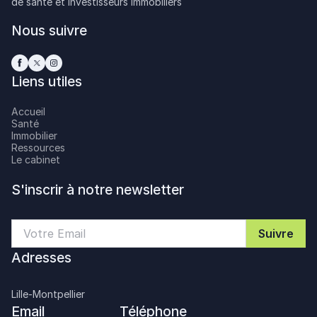
de santé et investisseurs immobiliers
Nous suivre
Liens utiles
Accueil
Santé
Immobilier
Ressources
Le cabinet
S'inscrir à notre newsletter
Adresses
Lille-Montpellier
Email
Téléphone