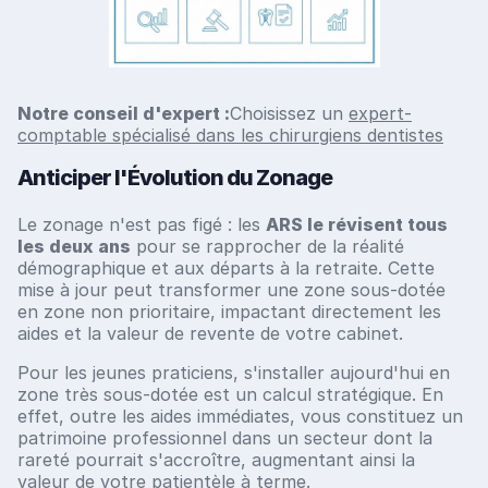
Notre conseil d'expert :
Choisissez un
expert-
comptable spécialisé dans les chirurgiens dentistes
Anticiper l'Évolution du Zonage
Le zonage n'est pas figé : les
ARS le révisent tous
les deux ans
pour se rapprocher de la réalité
démographique et aux départs à la retraite. Cette
mise à jour peut transformer une zone sous-dotée
en zone non prioritaire, impactant directement les
aides et la valeur de revente de votre cabinet.
Pour les jeunes praticiens, s'installer aujourd'hui en
zone très sous-dotée est un calcul stratégique. En
effet, outre les aides immédiates, vous constituez un
patrimoine professionnel dans un secteur dont la
rareté pourrait s'accroître, augmentant ainsi la
valeur de votre patientèle à terme.