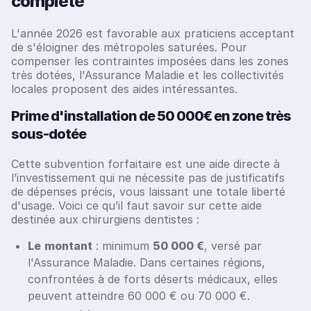
complète
L'année 2026 est favorable aux praticiens acceptant
de s'éloigner des métropoles saturées. Pour
compenser les contraintes imposées dans les zones
très dotées, l'Assurance Maladie et les collectivités
locales proposent des aides intéressantes.
Prime d'installation de 50 000€ en zone très
sous-dotée
Cette subvention forfaitaire est une aide directe à
l’investissement qui ne nécessite pas de justificatifs
de dépenses précis, vous laissant une totale liberté
d'usage. Voici ce qu’il faut savoir sur cette aide
destinée aux chirurgiens dentistes :
Le
montant
: minimum
50 000 €
, versé par
l'Assurance Maladie. Dans certaines régions,
confrontées à de forts déserts médicaux, elles
peuvent atteindre 60 000 € ou 70 000 €.