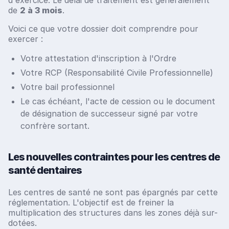
d'exercice. Le délai de traitement est généralement
de
2 à 3 mois
.
Voici ce que votre dossier doit comprendre pour
exercer :
Votre attestation d'inscription à l'Ordre
Votre RCP (Responsabilité Civile Professionnelle)
Votre bail professionnel
Le cas échéant, l'acte de cession ou le document
de désignation de successeur signé par votre
confrère sortant.
Les nouvelles contraintes pour les centres de
santé dentaires
Les centres de santé ne sont pas épargnés par cette
réglementation. L'objectif est de freiner la
multiplication des structures dans les zones déjà sur-
dotées.