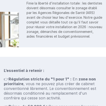
Finie la liberté d'installation totale : les dentistes
doivent désormais consulter le zonage établi
par les Agences Régionales de Santé (ARS)
avant de choisir leur lieu d'exercice. Notre guide
complet vous détaille tout ce qu'il faut savoir
pour réussir votre installation en 2026 : nouveau
zonage, démarches de conventionnement,
aides financières et budget prévisionnel.
L’essentiel à retenir :
👉
Régulation stricte du "1 pour 1" :
En
zone non
prioritaire
, vous ne pouvez plus créer de cabinet
conventionné librement. Le conventionnement est
désormais conditionné au remplacement d'un
confrère qui cesse son activité.