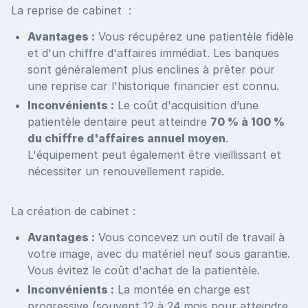
La reprise de cabinet :
Avantages :
Vous récupérez une patientèle fidèle
et d'un chiffre d'affaires immédiat. Les banques
sont généralement plus enclines à prêter pour
une reprise car l'historique financier est connu.
Inconvénients :
Le coût d'acquisition d’une
patientèle dentaire peut atteindre
70 % à 100 %
du chiffre d'affaires annuel moyen
.
L'équipement peut également être vieillissant et
nécessiter un renouvellement rapide.
La création de cabinet :
Avantages :
Vous concevez un outil de travail à
votre image, avec du matériel neuf sous garantie.
Vous évitez le coût d'achat de la patientèle.
Inconvénients :
La montée en charge est
progressive (souvent 12 à 24 mois pour atteindre