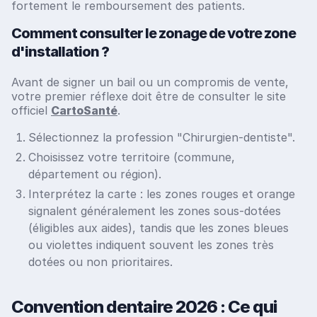
fortement le remboursement des patients.
Comment consulter le zonage de votre zone
d'installation ?
Avant de signer un bail ou un compromis de vente,
votre premier réflexe doit être de consulter le site
officiel
CartoSanté
.
Sélectionnez la profession "Chirurgien-dentiste".
Choisissez votre territoire (commune,
département ou région).
Interprétez la carte : les zones rouges et orange
signalent généralement les zones sous-dotées
(éligibles aux aides), tandis que les zones bleues
ou violettes indiquent souvent les zones très
dotées ou non prioritaires.
Convention dentaire 2026 : Ce qui