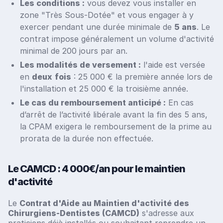
Les conditions :
vous devez vous installer en
zone "Très Sous-Dotée" et vous engager à y
exercer pendant une durée minimale de
5 ans
. Le
contrat impose généralement un volume d'activité
minimal de 200 jours par an.
Les modalités de versement :
l'aide est versée
en
deux
fois
: 25 000 € la première année lors de
l'installation et 25 000 € la troisième année.
Le cas du remboursement anticipé :
En cas
d’arrêt de l’activité libérale avant la fin des 5 ans,
la CPAM exigera le remboursement de la prime au
prorata de la durée non effectuée.
Le CAMCD : 4 000€/an pour le maintien
d'activité
Le
Contrat d'Aide au Maintien d'activité des
Chirurgiens-Dentistes (CAMCD)
s'adresse aux