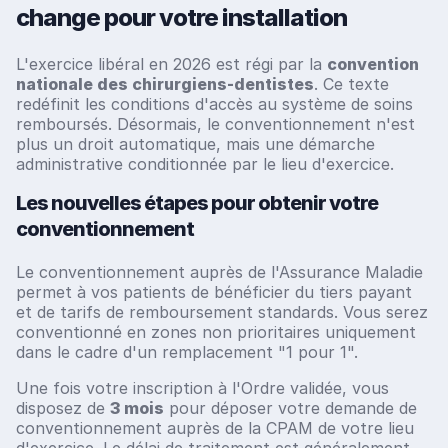
change pour votre installation
L'exercice libéral en 2026 est régi par la
convention
nationale des chirurgiens-dentistes
. Ce texte
redéfinit les conditions d'accès au système de soins
remboursés. Désormais, le conventionnement n'est
plus un droit automatique, mais une démarche
administrative conditionnée par le lieu d'exercice.
Les nouvelles étapes pour obtenir votre
conventionnement
Le conventionnement auprès de l'Assurance Maladie
permet à vos patients de bénéficier du tiers payant
et de tarifs de remboursement standards. Vous serez
conventionné en zones non prioritaires uniquement
dans le cadre d'un remplacement "1 pour 1".
Une fois votre inscription à l'Ordre validée, vous
disposez de
3 mois
pour déposer votre demande de
conventionnement auprès de la CPAM de votre lieu