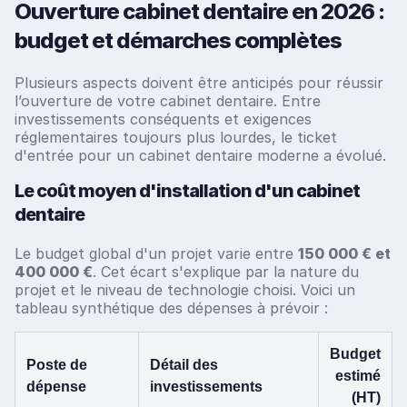
Ouverture cabinet dentaire en 2026 :
budget et démarches complètes
Plusieurs aspects doivent être anticipés pour réussir
l’ouverture de votre cabinet dentaire. Entre
investissements conséquents et exigences
réglementaires toujours plus lourdes, le ticket
d'entrée pour un cabinet dentaire moderne a évolué.
Le coût moyen d'installation d'un cabinet
dentaire
Le budget global d'un projet varie entre
150 000 € et
400 000 €
. Cet écart s'explique par la nature du
projet et le niveau de technologie choisi. Voici un
tableau synthétique des dépenses à prévoir :
Budget
Poste de
Détail des
estimé
dépense
investissements
(HT)