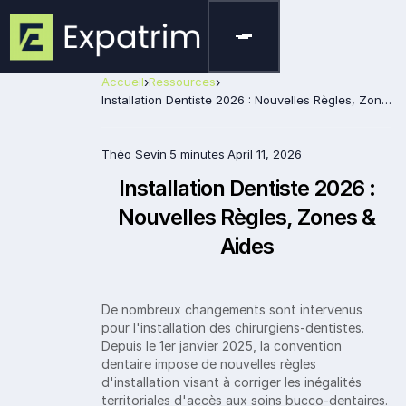
Accueil
›
Ressources
›
Installation Dentiste 2026 : Nouvelles Règles, Zones & Aides
Théo Sevin
5 minutes
April 11, 2026
Installation Dentiste 2026 :
Nouvelles Règles, Zones &
Aides
De nombreux changements sont intervenus
pour l'installation des chirurgiens-dentistes.
Depuis le 1er janvier 2025, la convention
dentaire impose de nouvelles règles
d'installation visant à corriger les inégalités
territoriales d'accès aux soins bucco-dentaires.