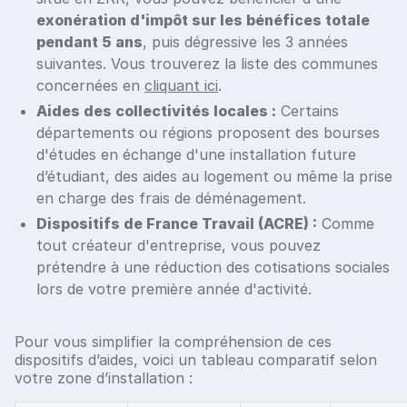
exonération d'impôt sur les bénéfices totale
pendant 5 ans
, puis dégressive les 3 années
suivantes. Vous trouverez la liste des communes
concernées en
cliquant ici
.
Aides des collectivités locales :
Certains
départements ou régions proposent des bourses
d'études en échange d'une installation future
d’étudiant, des aides au logement ou même la prise
en charge des frais de déménagement.
Dispositifs de France Travail (ACRE) :
Comme
tout créateur d'entreprise, vous pouvez
prétendre à une réduction des cotisations sociales
lors de votre première année d'activité.
Pour vous simplifier la compréhension de ces
dispositifs d’aides, voici un tableau comparatif selon
votre zone d’installation :