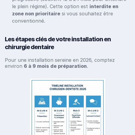
le plein régime). Cette option est
interdite en
zone non prioritaire
si vous souhaitez être
conventionné.
Les étapes clés de votre installation en
chirurgie dentaire
Pour une installation sereine en 2026, comptez
environ
6 à 9 mois de préparation
.