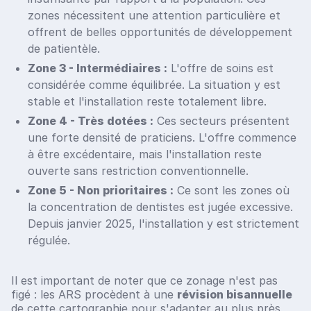
zones nécessitent une attention particulière et
offrent de belles opportunités de développement
de patientèle.
Zone 3 - Intermédiaires :
L'offre de soins est
considérée comme équilibrée. La situation y est
stable et l'installation reste totalement libre.
Zone 4 - Très dotées :
Ces secteurs présentent
une forte densité de praticiens. L'offre commence
à être excédentaire, mais l'installation reste
ouverte sans restriction conventionnelle.
Zone 5 - Non prioritaires :
Ce sont les zones où
la concentration de dentistes est jugée excessive.
Depuis janvier 2025, l'installation y est strictement
régulée.
Il est important de noter que ce zonage n'est pas
figé : les ARS procèdent à une
révision bisannuelle
de cette cartographie pour s'adapter au plus près