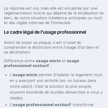
La réponse est oui, mais elle est encadrée par une
réglementation stricte qui dépend de la localisation du
bien, de votre situation (résidence principale ou non)
et des règles internes de l'immeuble.
Le cadre légal de l'usage professionnel
Avant de poser sa plaque, il est crucial de
comprendre la distinction entre l’usage d’un bien et
sa destination.
Différence entre
usage mixte
et
usage
professionnel exclusif
:
L'
usage mixte
permet d'habiter le logement tout
en y exerçant son activité (ex: un bureau dans
votre salon). C’est la solution la plus souple,
souvent exonérée de lourdes démarches si vous y
résidez.
L'
usage professionnel exclusif
transforme