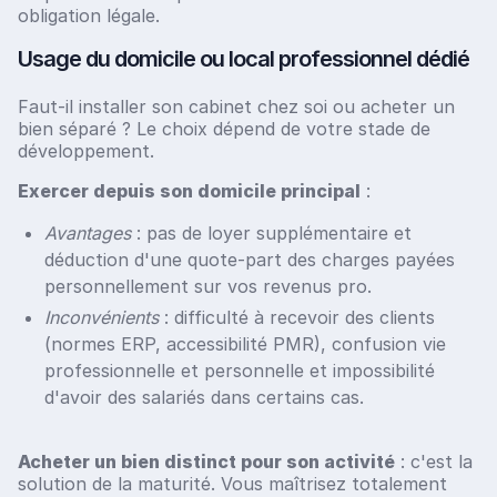
obligation légale.
Usage du domicile ou local professionnel dédié
Faut-il installer son cabinet chez soi ou acheter un
bien séparé ? Le choix dépend de votre stade de
développement.
Exercer depuis son domicile principal
:
Avantages
: pas de loyer supplémentaire et
déduction d'une quote-part des charges payées
personnellement sur vos revenus pro.
Inconvénients
: difficulté à recevoir des clients
(normes ERP, accessibilité PMR), confusion vie
professionnelle et personnelle et impossibilité
d'avoir des salariés dans certains cas.
Acheter un bien distinct pour son activité
: c'est la
solution de la maturité. Vous maîtrisez totalement