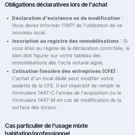
Obligations déclaratives lors de l'achat
Déclaration d'existence ou de modification
:
Vous devez informer l'INPI de l'utilisation de ce
nouveau local.
Inscription au registre des immobilisations
: Si
vous êtes au régime de la déclaration contrôlée, le
bien doit figurer sur votre tableau des
immobilisations dès l'acte notarié signé.
Cotisation foncière des entreprises (CFE)
:
L'achat d'un local dédié peut modifier votre
assiette de la CFE. Il est impératif de remplir le
formulaire 1447-C l'année de l'acquisition ou le
formulaire 1447-M en cas de modification de la
surface des locaux.
Cas particulier de l'usage mixte
habitation/professionnel