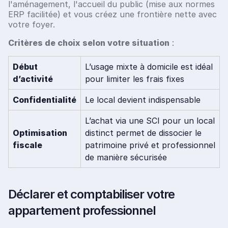
l'aménagement, l'accueil du public (mise aux normes
ERP facilitée) et vous créez une frontière nette avec
votre foyer.
Critères de choix selon votre situation
:
Début
L’usage mixte à domicile est idéal
d’activité
pour limiter les frais fixes
Confidentialité
Le local devient indispensable
L’achat via une SCI pour un local
Optimisation
distinct permet de dissocier le
fiscale
patrimoine privé et professionnel
de manière sécurisée
Déclarer et comptabiliser votre
appartement professionnel