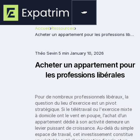
Accueil
›
Ressources
›
Acheter un appartement pour les professions libérales
Théo Sevin
5 min
January 10, 2026
Acheter un appartement pour
les professions libérales
Pour de nombreux professionnels libéraux, la
question du lieu d’exercice est un pivot
stratégique. Si le télétravail ou l'exercice mixte
à domicile ont le vent en poupe, l’achat d’un
appartement dédié à son activité demeure un
levier puissant de croissance. Au-delà du simple
espace de travail, cet investissement constitue