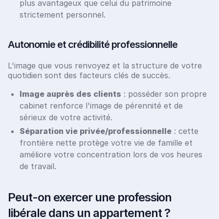
plus avantageux que celui du patrimoine
strictement personnel.
Autonomie et crédibilité professionnelle
L'image que vous renvoyez et la structure de votre
quotidien sont des facteurs clés de succès.
Image auprès des clients
: posséder son propre
cabinet renforce l'image de pérennité et de
sérieux de votre activité.
Séparation vie privée/professionnelle
: cette
frontière nette protège votre vie de famille et
améliore votre concentration lors de vos heures
de travail.
Peut-on exercer une profession
libérale dans un appartement ?