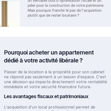
un véritable outil d'optimisation fiscale et un
pilier pour la construction de votre patrimoine.
Mais pourquoi franchir le pas de l'acquisition
plutôt que de rester locataire ?
Pourquoi acheter un appartement
dédié à votre activité libérale ?
Passer de la location à la propriété pour son cabinet
ne répond pas seulement à un besoin d'espace. C'est
une décision qui impacte directement votre rentabilité
immédiate et votre sécurité financière future.
Les avantages fiscaux et patrimoniaux
L'acquisition d'un local professionnel permet de