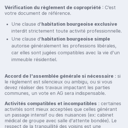
Vérification du règlement de copropriété
: C’est
votre document de référence.
Une clause d'
habitation bourgeoise exclusive
interdit strictement toute activité professionnelle.
Une clause d'
habitation bourgeoise simple
autorise généralement les professions libérales,
car elles sont jugées compatibles avec la vie d'un
immeuble résidentiel.
Accord de l'assemblée générale si nécessaire
: si
le règlement est silencieux ou ambigu, ou si vous
devez réaliser des travaux impactant les parties
communes, un vote en AG sera indispensable.
Activités compatibles et incompatibles
: certaines
activités sont mieux acceptées que celles générant
un passage intensif ou des nuisances (ex: cabinet
médical de groupe avec salle d'attente bondée). Le
respect de la tranquillité des voisins est une