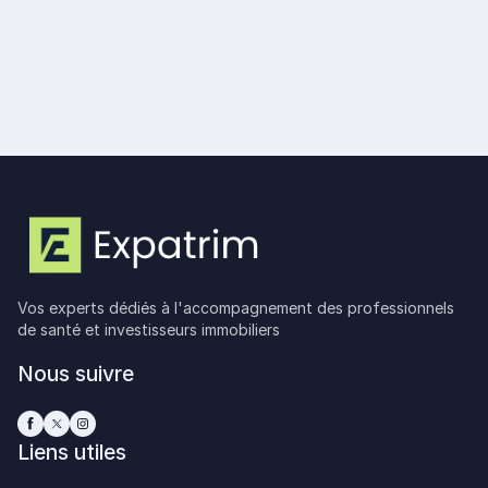
Donation à un non-résident fiscal : droits,
abattements et déclaration
Lire plus
Vos experts dédiés à l'accompagnement des professionnels
de santé et investisseurs immobiliers
Nous suivre
Liens utiles