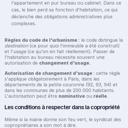
l'appartement en pur bureau ou cabinet. Dans ce
cas, le bien perd sa fonction d'habitation, ce qui
déclenche des obligations administratives plus
complexes.
Règles du code de l'urbanisme
: le code distingue la
destination
(ce pour quoi l'immeuble a été construit)
et l'
usage
(ce qu'on en fait réellement). Passer de
l'habitation au bureau nécessite souvent une
autorisation de
changement d'usage
.
Autorisation de changement d'usage
: cette règle
s'applique obligatoirement à Paris, dans les
départements de la petite couronne (92, 93, 94) et
dans les communes de plus de 200 000 habitants.
L'autorisation peut être
nominative
ou
réelle
.
Les conditions à respecter dans la copropriété
Même si la mairie donne son feu vert, le syndicat des
copropriétaires a son mot à dire.