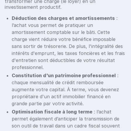
transformer une charge (le loyer) en un
investissement productif.
Déduction des charges et amortissements
:
l’achat vous permet de pratiquer un
amortissement comptable sur le bâti. Cette
charge vient réduire votre bénéfice imposable
sans sortir de trésorerie. De plus, l'intégralité des
intérêts d'emprunt, les taxes foncières et les frais
d'entretien sont déductibles de votre résultat
professionnel.
Constitution d'un patrimoine professionnel
:
chaque mensualité de crédit remboursée
augmente votre capital. À terme, vous devenez
propriétaire d'un actif immobilier financé en
grande partie par votre activité.
Optimisation fiscale à long terme
: l’achat
permet également d’anticiper la transmission de
son outil de travail dans un cadre fiscal souvent