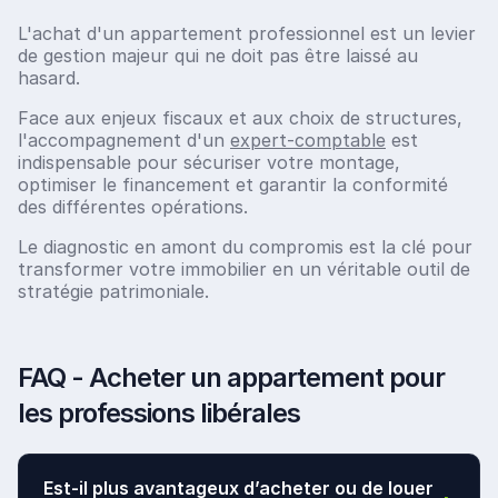
L'achat d'un appartement professionnel est un levier
de gestion majeur qui ne doit pas être laissé au
hasard.
Face aux enjeux fiscaux et aux choix de structures,
l'accompagnement d'un
expert-comptable
est
indispensable pour sécuriser votre montage,
optimiser le financement et garantir la conformité
des différentes opérations.
Le diagnostic en amont du compromis est la clé pour
transformer votre immobilier en un véritable outil de
stratégie patrimoniale.
FAQ - Acheter un appartement pour
les professions libérales
Est-il plus avantageux d’acheter ou de louer