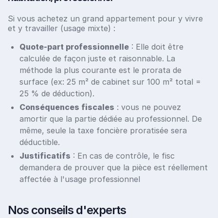
Si vous achetez un grand appartement pour y vivre
et y travailler (usage mixte) :
Quote-part professionnelle
: Elle doit être
calculée de façon juste et raisonnable. La
méthode la plus courante est le prorata de
surface (ex: 25 m² de cabinet sur 100 m² total =
25 % de déduction).
Conséquences fiscales
: vous ne pouvez
amortir que la partie dédiée au professionnel. De
même, seule la taxe foncière proratisée sera
déductible.
Justificatifs
: En cas de contrôle, le fisc
demandera de prouver que la pièce est réellement
affectée à l'usage professionnel
Nos conseils d'experts