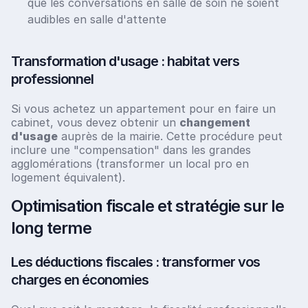
que les conversations en salle de soin ne soient
audibles en salle d'attente
Transformation d'usage : habitat vers
professionnel
Si vous achetez un appartement pour en faire un
cabinet, vous devez obtenir un
changement
d'usage
auprès de la mairie. Cette procédure peut
inclure une "compensation" dans les grandes
agglomérations (transformer un local pro en
logement équivalent).
Optimisation fiscale et stratégie sur le
long terme
Les déductions fiscales : transformer vos
charges en économies