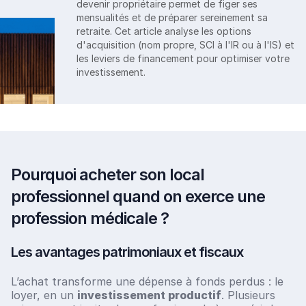
devenir propriétaire permet de figer ses
mensualités et de préparer sereinement sa
retraite. Cet article analyse les options
d'acquisition (nom propre, SCI à l'IR ou à l'IS) et
les leviers de financement pour optimiser votre
investissement.
Pourquoi acheter son local
professionnel quand on exerce une
profession médicale ?
Les avantages patrimoniaux et fiscaux
L’achat transforme une dépense à fonds perdus : le
loyer, en un
investissement productif
. Plusieurs