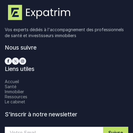
Vos experts dédiés à l'accompagnement des professionnels
de santé et investisseurs immobiliers
Nous suivre
Liens utiles
Accueil
Santé
Immobilier
Ressources
Le cabinet
S'inscrir à notre newsletter