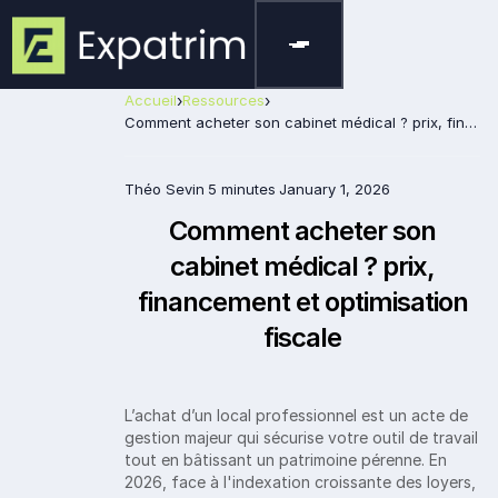
Accueil
›
Ressources
›
Comment acheter son cabinet médical ? prix, financement et optimisation fiscale
Théo Sevin
5 minutes
January 1, 2026
Comment acheter son
cabinet médical ? prix,
financement et optimisation
fiscale
L’achat d’un local professionnel est un acte de
gestion majeur qui sécurise votre outil de travail
tout en bâtissant un patrimoine pérenne. En
2026, face à l'indexation croissante des loyers,