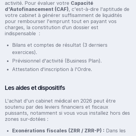
activité. Pour évaluer votre
Capacité
d'Autofinancement (CAF)
, c'est-à-dire l'aptitude de
votre cabinet à générer suffisamment de liquidités
pour rembourser l'emprunt tout en payant vos
charges, la constitution d’un dossier est
indispensable :
Bilans et comptes de résultat (3 derniers
exercices).
Prévisionnel d'activité (Business Plan).
Attestation d'inscription à l'Ordre.
Les aides et dispositifs
L'achat d'un cabinet médical en 2026 peut être
soutenu par des leviers financiers et fiscaux
puissants, notamment si vous vous installez hors des
zones sur-dotées :
Exonérations fiscales (ZRR / ZRR-P) :
Dans les