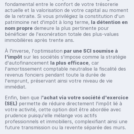
fondamental entre le confort de votre trésorerie
actuelle et la valorisation de votre capital au moment
de la retraite. Si vous privilégiez la constitution d'un
patrimoine net d'impôt à long terme,
la détention en
nom propre
demeure la plus pertinente pour
bénéficier de l'exonération totale des plus-values
immobilières après trente ans.
À l'inverse, l'optimisation
par une SCI soumise à
l'impôt
sur les sociétés s'impose comme la stratégie
d'autofinancement
la plus efficace
, car
l'amortissement comptable neutralise la fiscalité des
revenus fonciers pendant toute la durée de
l'emprunt, préservant ainsi votre niveau de vie
immédiat.
Enfin, bien que l
'achat via votre société d'exercice
(SEL)
permette de réduire directement l'impôt lié à
votre activité, cette option doit être abordée avec
prudence puisqu'elle mélange vos actifs
professionnels et immobiliers, complexifiant ainsi une
future transmission ou la revente séparée des murs.