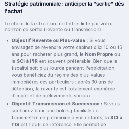
Stratégie patrimoniale : anticiper la "sortie" dès
l'achat
Le choix de la structure doit être dicté par votre
horizon de sortie (revente ou transmission) :
Objectif Revente ou Plus-value :
Si vous
envisagez de revendre votre cabinet d'ici 10 ou 15
ans pour racheter plus grand, le
Nom Propre
ou
la
SCI à l'IR
est souvent préférable. Bien que la
fiscalité soit plus lourde pendant l'exploitation,
vous bénéficiez du régime des plus-values
immobilières des particuliers : après 30 ans de
détention, la revente est totalement exonérée
d'impôt et de prélèvements sociaux.
Objectif Transmission et Succession :
Si vous
souhaitez bâtir une holding familiale ou
transmettre ce patrimoine à vos enfants, la
SCI à
l'IS
est l'outil de référence. Elle permet de