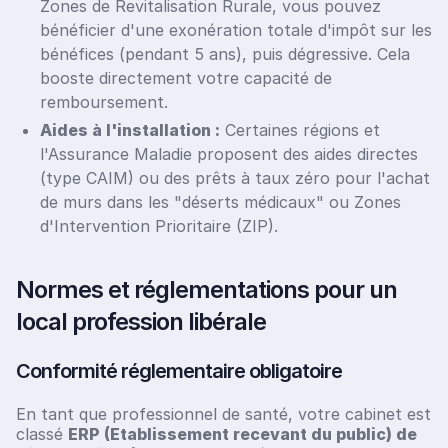
Zones de Revitalisation Rurale, vous pouvez
bénéficier d'une exonération totale d'impôt sur les
bénéfices (pendant 5 ans), puis dégressive. Cela
booste directement votre capacité de
remboursement.
Aides à l'installation :
Certaines régions et
l'Assurance Maladie proposent des aides directes
(type CAIM) ou des prêts à taux zéro pour l'achat
de murs dans les "déserts médicaux" ou Zones
d'Intervention Prioritaire (ZIP).
Normes et réglementations pour un
local profession libérale
Conformité réglementaire obligatoire
En tant que professionnel de santé, votre cabinet est
classé
ERP (Etablissement recevant du public) de