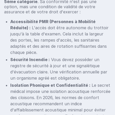
5ème catégorie
. Sa conformité n'est pas une
option, mais une condition de validité de votre
assurance et de votre droit d'exercer :
Accessibilité PMR (Personnes à Mobilité
Réduite) :
L'accès doit être autonome du trottoir
jusqu'à la table d'examen. Cela inclut la largeur
des portes, les rampes d'accès, les sanitaires
adaptés et des aires de rotation suffisantes dans
chaque pièce.
Sécurité Incendie :
Vous devez posséder un
registre de sécurité à jour et une signalétique
d'évacuation claire. Une vérification annuelle par
un organisme agréé est obligatoire.
Isolation Phonique et Confidentialité :
Le secret
médical impose une isolation acoustique renforcée
des cloisons. En 2026, les normes de confort
acoustique recommandent un indice
d'affaiblissement acoustique minimal pour éviter