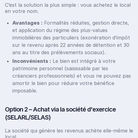
C’est la solution la plus simple : vous achetez le local
en votre nom.
Avantages :
Formalités réduites, gestion directe,
et application du régime des plus-values
immobilières des particuliers (exonération d’impôt
sur le revenu après 22 années de détention et 30
ans au titre des prélèvements sociaux).
Inconvénients :
Le bien est intégré à votre
patrimoine personnel (saisissable par les
créanciers professionnels) et vous ne pouvez pas
amortir le bien pour réduire votre bénéfice
imposable.
Option 2 – Achat via la société d'exercice
(SELARL/SELAS)
La société qui génère les revenus achète elle-même le
local.