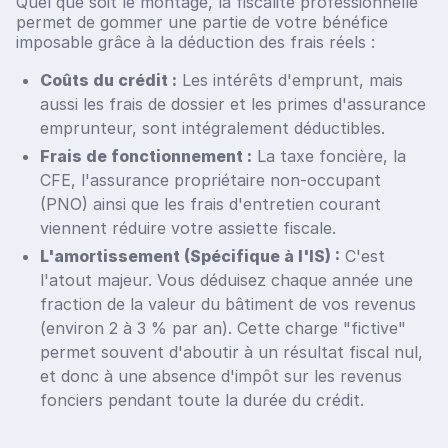
Quel que soit le montage, la fiscalité professionnelle
permet de gommer une partie de votre bénéfice
imposable grâce à la déduction des frais réels :
Coûts du crédit :
Les intérêts d'emprunt, mais
aussi les frais de dossier et les primes d'assurance
emprunteur, sont intégralement déductibles.
Frais de fonctionnement :
La taxe foncière, la
CFE, l'assurance propriétaire non-occupant
(PNO) ainsi que les frais d'entretien courant
viennent réduire votre assiette fiscale.
L'amortissement (Spécifique à l'IS) :
C'est
l'atout majeur. Vous déduisez chaque année une
fraction de la valeur du bâtiment de vos revenus
(environ 2 à 3 % par an). Cette charge "fictive"
permet souvent d'aboutir à un résultat fiscal nul,
et donc à une absence d'impôt sur les revenus
fonciers pendant toute la durée du crédit.