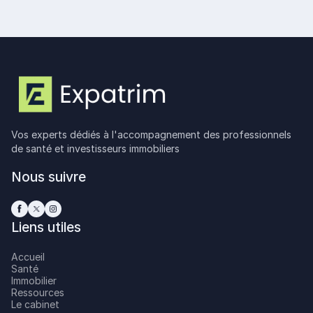
Vos experts dédiés à l'accompagnement des professionnels
de santé et investisseurs immobiliers
Nous suivre
Liens utiles
Accueil
Santé
Immobilier
Ressources
Le cabinet