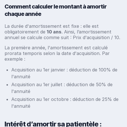
Comment calculer le montant à amortir
chaque année
La durée d'amortissement est fixe : elle est
obligatoirement de
10 ans
. Ainsi, l’amortissement
annuel se calcule comme suit : Prix d'acquisition / 10.
La première année,
l'amortissement est calculé
prorata temporis selon la date d'acquisition. Par
exemple :
Acquisition au 1er janvier : déduction de 100% de
l'annuité
Acquisition au 1er juillet : déduction de 50% de
l'annuité
Acquisition au 1er octobre : déduction de 25% de
l'annuité
Intérêt d’amortir sa patientèle :