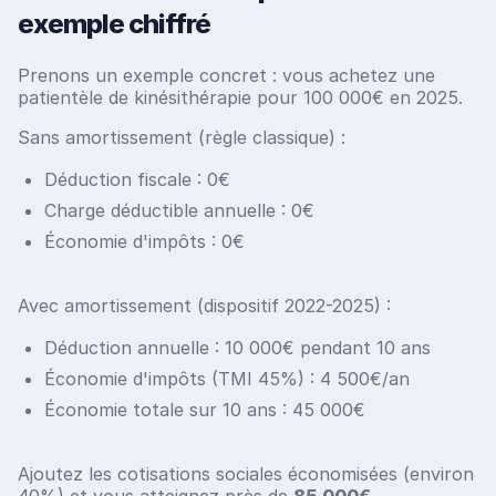
exemple chiffré
Prenons un exemple concret : vous achetez une
patientèle de kinésithérapie pour 100 000€ en 2025.
Sans amortissement (règle classique) :
Déduction fiscale : 0€
Charge déductible annuelle : 0€
Économie d'impôts : 0€
Avec amortissement (dispositif 2022-2025) :
Déduction annuelle : 10 000€ pendant 10 ans
Économie d'impôts (TMI 45%) : 4 500€/an
Économie totale sur 10 ans : 45 000€
Ajoutez les cotisations sociales économisées (environ