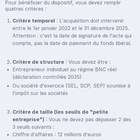
Pour bénéficier du dispositif, vous devez remplir
quatres critères :
Critère temporel
: L'acquisition doit intervenir
entre le 1er janvier 2022 et le 31 décembre 2025.
Attention : c'est la date de signature de l'acte qui
compte, pas la date de paiement du fonds libéral.
Critère de structure
: Vous devez être :
Entrepreneur individuel au régime BNC réel
(déclaration contrôlée 2035)
Ou société d'exercice (SEL, SCP, SEP) soumise à
l'impôt sur les sociétés
Critère de taille (les seuils de "petite
entreprise")
: Vous ne devez pas dépasser 2 des
3 seuils suivants :
Chiffre d'affaires : 12 millions d'euros