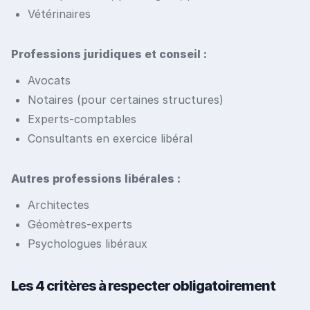
Vétérinaires
Professions juridiques et conseil :
Avocats
Notaires (pour certaines structures)
Experts-comptables
Consultants en exercice libéral
Autres professions libérales :
Architectes
Géomètres-experts
Psychologues libéraux
Les 4 critères à respecter obligatoirement