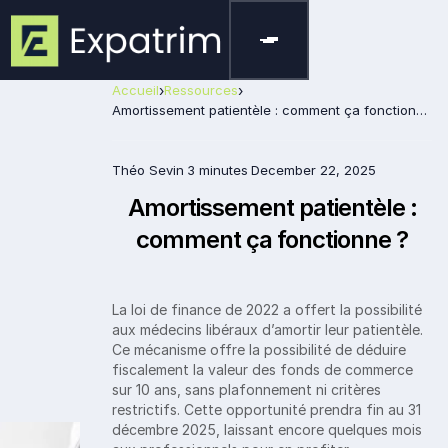
Accueil
›
Ressources
›
Amortissement patientèle : comment ça fonctionne ?
Théo Sevin
3 minutes
December 22, 2025
Amortissement patientèle :
comment ça fonctionne ?
La loi de finance de 2022 a offert la possibilité
aux médecins libéraux d’amortir leur patientèle.
Ce mécanisme offre la possibilité de déduire
fiscalement la valeur des fonds de commerce
sur 10 ans, sans plafonnement ni critères
restrictifs. Cette opportunité prendra fin au 31
décembre 2025, laissant encore quelques mois