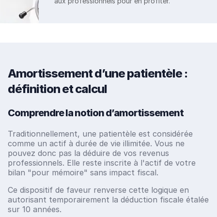
aux professionnels pour en profiter.
Amortissement d’une patientèle :
définition et calcul
Comprendre la notion d’amortissement
Traditionnellement, une patientèle est considérée
comme un actif à durée de vie illimitée. Vous ne
pouvez donc pas la déduire de vos revenus
professionnels. Elle reste inscrite à l'actif de votre
bilan "pour mémoire" sans impact fiscal.
Ce dispositif de faveur renverse cette logique en
autorisant temporairement la déduction fiscale étalée
sur 10 années.