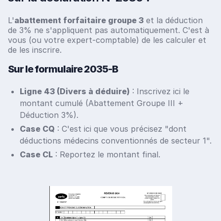
L'
abattement forfaitaire groupe 3
et la déduction
de 3% ne s'appliquent pas automatiquement. C'est à
vous (ou votre expert-comptable) de les calculer et
de les inscrire.
Sur le formulaire 2035-B
Ligne 43 (Divers à déduire)
: Inscrivez ici le
montant cumulé (Abattement Groupe III +
Déduction 3%).
Case CQ
: C'est ici que vous précisez "dont
déductions médecins conventionnés de secteur 1".
Case CL
: Reportez le montant final.