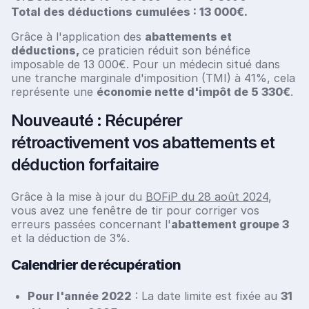
Total des déductions cumulées : 13 000€.
Grâce à l'application des
abattements et
déductions,
ce praticien réduit son bénéfice
imposable de 13 000€. Pour un médecin situé dans
une tranche marginale d'imposition (TMI) à 41%, cela
représente une
économie nette d'impôt de 5 330€
.
Nouveauté : Récupérer
rétroactivement vos abattements et
déduction forfaitaire
Grâce à la mise à jour du
BOFiP du 28 août 2024
,
vous avez une fenêtre de tir pour corriger vos
erreurs passées concernant l'
abattement groupe 3
et la déduction de 3%.
Calendrier de récupération
Pour l'année 2022
: La date limite est fixée au
31