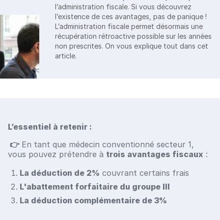
l’administration fiscale. Si vous découvrez
l’existence de ces avantages, pas de panique !
L’administration fiscale permet désormais une
récupération rétroactive possible sur les années
non prescrites. On vous explique tout dans cet
article.
L’essentiel à retenir :
👉
En tant que médecin conventionné secteur 1,
vous pouvez prétendre à
trois avantages fiscaux
:
La déduction de 2%
couvrant certains frais
L'abattement forfaitaire du groupe III
La déduction complémentaire de 3%