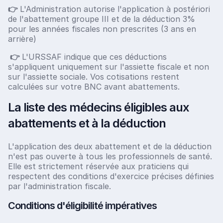
👉
L'Administration autorise l'application à postériori
de l'abattement groupe III et de la déduction 3%
pour les années fiscales non prescrites (3 ans en
arrière)
👉
L'URSSAF indique que ces déductions
s'appliquent uniquement sur l'assiette fiscale et non
sur l'assiette sociale. Vos cotisations restent
calculées sur votre BNC avant abattements.
La liste des médecins éligibles aux
abattements et à la déduction
L'application des deux abattement et de la déduction
n'est pas ouverte à tous les professionnels de santé.
Elle est strictement réservée aux praticiens qui
respectent des conditions d'exercice précises définies
par l'administration fiscale.
Conditions d'éligibilité impératives