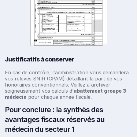
Justificatifs à conserver
En cas de contrôle, l'administration vous demandera
vos relevés SNIR (CPAM) détaillant la part de vos
honoraires conventionnels. Veillez à archiver
soigneusement vos calculs d'
abattement groupe 3
médecin
pour chaque année fiscale.
Pour conclure : la synthès des
avantages fiscaux réservés au
médecin du secteur 1