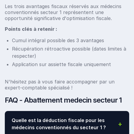
Les trois avantages fiscaux réservés aux médecins
conventionnés secteur 1 représentent une
opportunité significative d'optimisation fiscale.
Points clés à retenir :
Cumul intégral possible des 3 avantages
Récupération rétroactive possible (dates limites à
respecter)
Application sur assiette fiscale uniquement
N'hésitez pas à vous faire accompagner par un
expert-comptable spécialisé !
FAQ - Abattement medecin secteur 1
Quelle est la déduction fiscale pour les
+
médecins conventionnés du secteur 1 ?