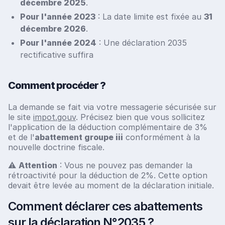
décembre 2025
.
Pour l'année 2023
: La date limite est fixée au
31
décembre 2026
.
Pour l'année 2024
: Une déclaration 2035
rectificative suffira
Comment procéder ?
La demande se fait via votre messagerie sécurisée sur
le site
impot.gouv
. Précisez bien que vous sollicitez
l'application de la déduction complémentaire de 3%
et de l'
abattement groupe iii
conformément à la
nouvelle doctrine fiscale.
⚠️
Attention
: Vous ne pouvez pas demander la
rétroactivité pour la déduction de 2%. Cette option
devait être levée au moment de la déclaration initiale.
Comment déclarer ces abattements
sur la déclaration N°2035 ?