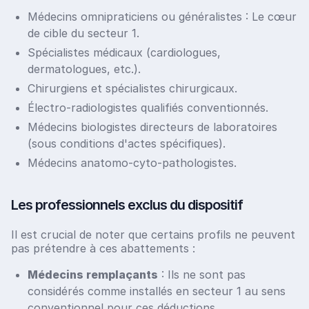
Médecins omnipraticiens ou généralistes : Le cœur
de cible du secteur 1.
Spécialistes médicaux (cardiologues,
dermatologues, etc.).
Chirurgiens et spécialistes chirurgicaux.
Électro-radiologistes qualifiés conventionnés.
Médecins biologistes directeurs de laboratoires
(sous conditions d'actes spécifiques).
Médecins anatomo-cyto-pathologistes.
Les professionnels exclus du dispositif
Il est crucial de noter que certains profils ne peuvent
pas prétendre à ces abattements :
Médecins remplaçants
: Ils ne sont pas
considérés comme installés en secteur 1 au sens
conventionnel pour ces déductions.