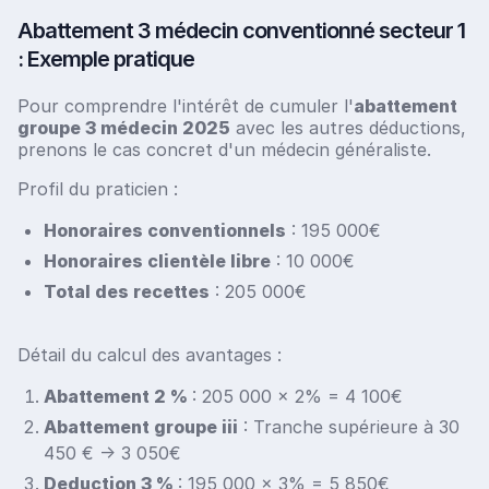
Abattement 3 médecin conventionné secteur 1
: Exemple pratique
Pour comprendre l'intérêt de cumuler l'
abattement
groupe 3 médecin 2025
avec les autres déductions,
prenons le cas concret d'un médecin généraliste.
Profil du praticien :
Honoraires conventionnels
: 195 000€
Honoraires clientèle libre
: 10 000€
Total des recettes
: 205 000€
Détail du calcul des avantages :
Abattement 2 %
: 205 000 x 2% = 4 100€
Abattement groupe iii
: Tranche supérieure à 30
450 € -> 3 050€
Deduction 3 %
: 195 000 x 3% = 5 850€