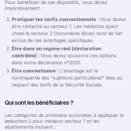
Pour bénéficier de ces dispositifs, vous devez
impérativement :
Pratiquer les tarifs conventionnels
: Vous devez
être rattaché au secteur 1. Les médecins ayant
choisi le secteur 2 (honoraires libres) sont de fait
exclus de ces avantages spécifiques.
Être dans un régime réel (déclaration
contrôlée)
: Vous devez souscrire ces options
dans votre déclaration n°2035.
Être conventionné
: L'avantage est la
contrepartie des "sujétions particulières" liées au
respect des tarifs de la Sécurité Sociale.
Qui sont les bénéficiaires ?
Les catégories de praticiens autorisées à appliquer la
deduction 3 pour medecin secteur 1 et les
abattements incluent :