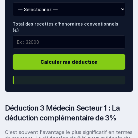
Total des recettes d’honoraires conventionnels
(€)
Calculer ma déduction
Déduction 3 Médecin Secteur 1 : La
déduction complémentaire de 3%
C'est souvent l'avantage le plus significatif en termes