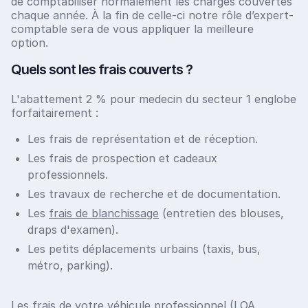
de comptabiliser normalement les charges couvertes
chaque année. À la fin de celle-ci notre rôle d’expert-
comptable sera de vous appliquer la meilleure
option.
Quels sont les frais couverts ?
L'abattement 2 % pour medecin du secteur 1 englobe
forfaitairement :
Les frais de représentation et de réception.
Les frais de prospection et cadeaux
professionnels.
Les travaux de recherche et de documentation.
Les
frais de blanchissage
(entretien des blouses,
draps d'examen).
Les petits déplacements urbains (taxis, bus,
métro, parking).
Les frais de votre véhicule professionnel (LOA,