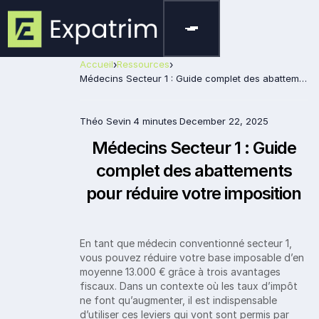
Accueil
›
Ressources
›
Médecins Secteur 1 : Guide complet des abattements pour réduire votre imposition
Théo Sevin
4 minutes
December 22, 2025
Médecins Secteur 1 : Guide
complet des abattements
pour réduire votre imposition
En tant que médecin conventionné secteur 1,
vous pouvez réduire votre base imposable d’en
moyenne 13.000 € grâce à trois avantages
fiscaux. Dans un contexte où les taux d’impôt
ne font qu’augmenter, il est indispensable
d’utiliser ces leviers qui vont sont permis par