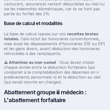
carburant, assurance) restent déductibles au réel ou
via les indemnités kilométriques, car ils ne font pas
partie du forfait des 2%.
Base de calcul et modalités
La base de calcul repose sur vos
recettes brutes
totales
. Cela inclut les honoraires conventionnels,
mais aussi les dépassements d'honoraires (DE ou DP)
et les gains divers, avant déduction des honoraires
rétrocédés à des remplaçants.
⚠️ Attention au non-cumul
: Vous devez choisir
chaque année entre la déduction forfaitaire (qui
conduirait à la comptabilisation des dépenses en «
prélèvements personnels ») et la déduction au réel
(qui serait inscrite en charges).
Abattement groupe iii médecin :
L'abattement forfaitaire