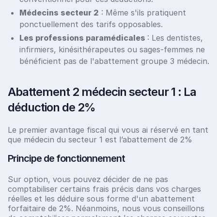
Médecins secteur 2
: Même s'ils pratiquent
ponctuellement des tarifs opposables.
Les professions paramédicales
: Les dentistes,
infirmiers, kinésithérapeutes ou sages-femmes ne
bénéficient pas de l'abattement groupe 3 médecin.
Abattement 2 médecin secteur 1 : La
déduction de 2%
Le premier avantage fiscal qui vous ai réservé en tant
que médecin du secteur 1 est l’abattement de 2%
Principe de fonctionnement
Sur option, vous pouvez décider de ne pas
comptabiliser certains frais précis dans vos charges
réelles et les déduire sous forme d'un abattement
forfaitaire de 2%. Néanmoins, nous vous conseillons