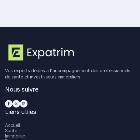
Lire plus
Vos experts dédiés à l'accompagnement des professionnels
de santé et investisseurs immobiliers
Nous suivre
Liens utiles
Accueil
Santé
Immobilier