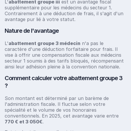
L'
abattement groupe iii
est un avantage fiscal
supplémentaire pour les médecins du secteur 1.
Contrairement à une déduction de frais, il s'agit d'un
avantage pur lié à votre statut.
Nature de l'avantage
L'
abattement groupe 3 médecin
n'a pas le
caractère d'une déduction forfaitaire pour frais. Il
vise à offrir une compensation fiscale aux médecins
secteur 1 soumis à des tarifs bloqués, récompensant
ainsi leur adhésion pleine à la convention nationale.
Comment calculer votre abattement groupe 3
?
Son montant est déterminé par un barème de
l'administration fiscale. Il fluctue selon votre
spécialité et le volume de vos honoraires
conventionnels. En 2025, cet avantage varie entre
770 € et 3 050€
.